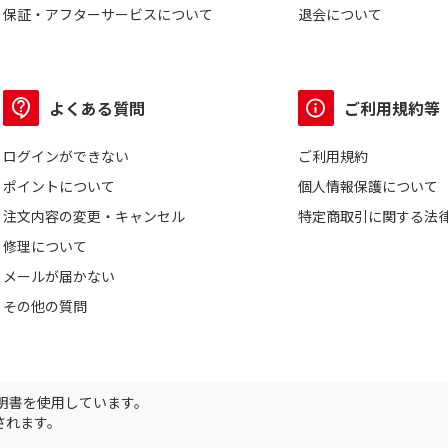
保証・アフターサービスについて
退会について
よくある質問
ご利用規約等
ログインができない
ご利用規約
ポイントについて
個人情報保護について
注文内容の変更・キャンセル
特定商取引に関する法
修理について
メールが届かない
その他の質問
証明書を使用しています。
されます。