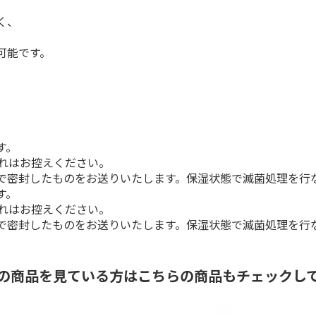
く、
可能です。
す。
入れはお控えください。
で密封したものをお送りいたします。保湿状態で滅菌処理を行
す。
入れはお控えください。
で密封したものをお送りいたします。保湿状態で滅菌処理を行
の商品を見ている方はこちらの商品もチェックし