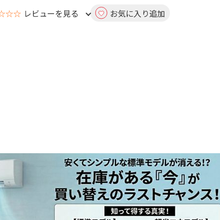
☆☆☆
レビューを見る
お気に入り追加