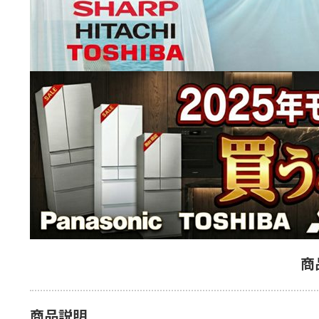
商
商品説明