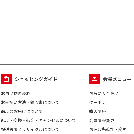
ショッピングガイド
会員メニュー
お買い物の流れ
お気に入り商品
お支払い方法・領収書について
クーポン
商品のお届けについて
購入履歴
返品・交換・返金・キャンセルについて
会員情報変更
配送設置とリサイクルについて
お届け先追加・変更