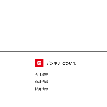
デンキチについて
会社概要
店舗情報
採用情報