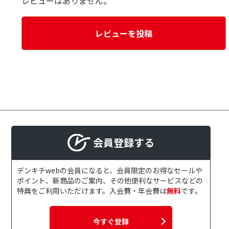
レビューはありません。
レビューを投稿
会員登録する
デンキチwebの会員になると、会員限定のお得なセールや
ポイント、新商品のご案内、その他便利なサービスなどの
特典をご利用いただけます。入会費・年会費は
無料
です。
今すぐ登録