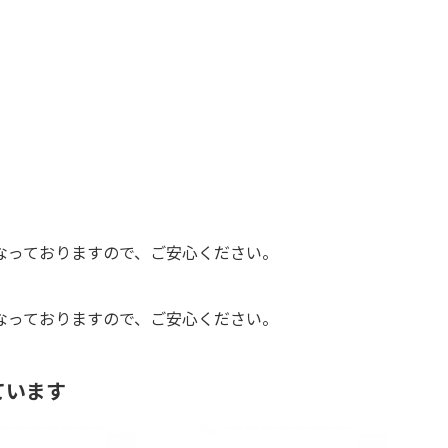
なっておりますので、ご安心ください。
なっておりますので、ご安心ください。
ています