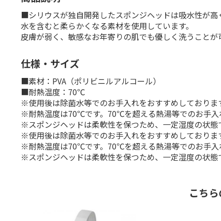
■シリウスが独自開発したスポンジヘッドは吸水性が高
水を含むと柔らかくなる素材を使用しています。
皮膚が弱く、敏感なお年寄りの肌でも優しく洗うことが
仕様・サイズ
■素材：PVA（ポリビニルアルコール）
■耐熱温度：70℃
※使用後は除菌水等でのお手入れをおすすめしておりま
※耐熱温度は70℃です。70℃を超える熱湯等でのお手
※スポンジヘッドは柔軟性を保つため、一定湿度の状態
※使用後は除菌水等でのお手入れをおすすめしておりま
※耐熱温度は70℃です。70℃を超える熱湯等でのお手
※スポンジヘッドは柔軟性を保つため、一定湿度の状態
こちら