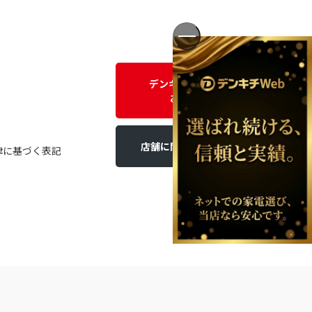
デンキチWEBに関する
お問い合わせ
店舗に関するお問い合わせ
律に基づく表記