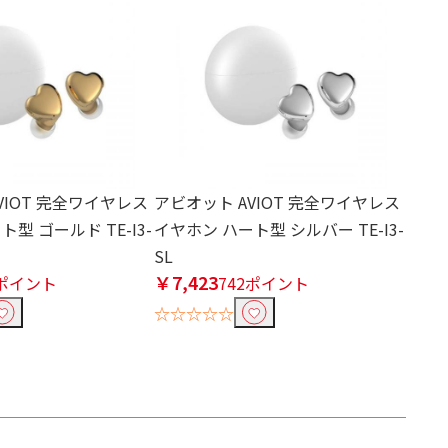
VIOT 完全ワイヤレス
アビオット AVIOT 完全ワイヤレス
型 ゴールド TE-I3-
イヤホン ハート型 シルバー TE-I3-
SL
￥7,423
2ポイント
742ポイント
☆☆☆☆☆