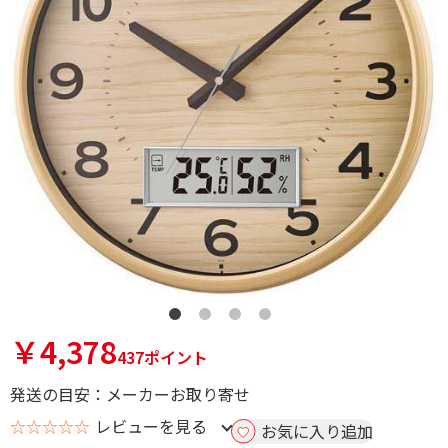
￥4,378
437ポイント
発送の目安：メーカーお取り寄せ
☆☆☆☆☆
レビューを見る
お気に入り追加