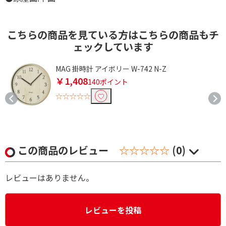
こちらの商品を見ている方はこちらの商品もチ
ェックしています
機
MAG 掛時計 アイボリー W-742 N-Z
￥1,408
140ポイント
☆☆☆☆☆
この商品のレビュー
☆☆☆☆☆
(0)
レビューはありません。
レビューを投稿