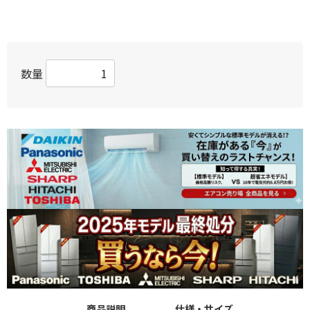
数量
商品説明
仕様・サイズ