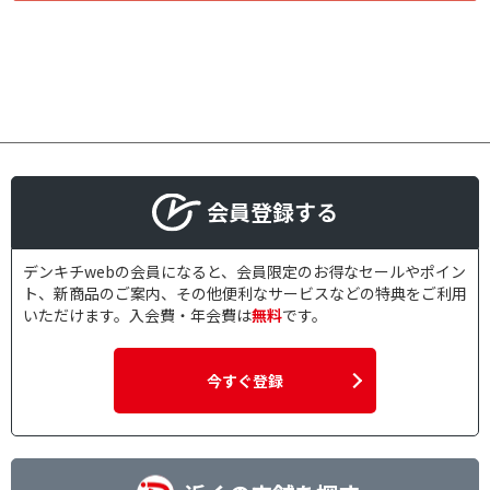
会員登録する
デンキチwebの会員になると、会員限定のお得なセールやポイン
ト、新商品のご案内、その他便利なサービスなどの特典をご利用
いただけます。入会費・年会費は
無料
です。
今すぐ登録