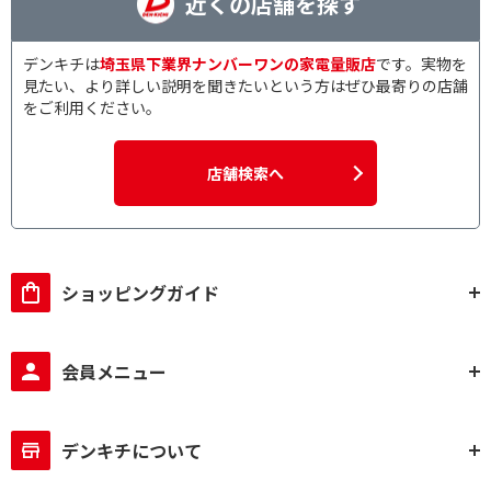
近くの店舗を探す
デンキチは
埼玉県下業界ナンバーワンの家電量販店
です。実物を
見たい、より詳しい説明を聞きたいという方はぜひ最寄りの店舗
をご利用ください。
店舗検索へ
ショッピングガイド
会員メニュー
デンキチについて