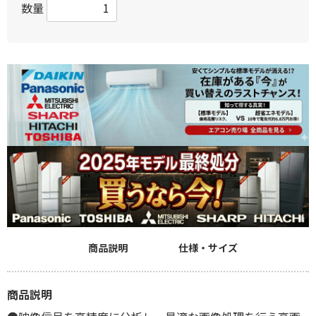
数量
商品説明
仕様・サイズ
商品説明