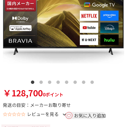
￥128,700
0ポイント
発送の目安：メーカーお取り寄せ
☆☆☆☆☆
レビューを見る
お気に入り追加