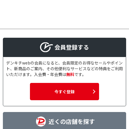
会員登録する
デンキチwebの会員になると、会員限定のお得なセールやポイン
ト、新商品のご案内、その他便利なサービスなどの特典をご利用
いただけます。入会費・年会費は
無料
です。
今すぐ登録
近くの店舗を探す