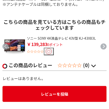
※アンテナケーブルは同梱しておりません。
こちらの商品を見ている方はこちらの商品もチ
ェックしています
ソニー SONY 4K液晶テレビ 43V型 KJ-43X83L
￥139,283
0ポイント
☆☆☆☆☆
この商品のレビュー
☆☆☆☆☆
(0)
レビューはありません。
レビューを投稿