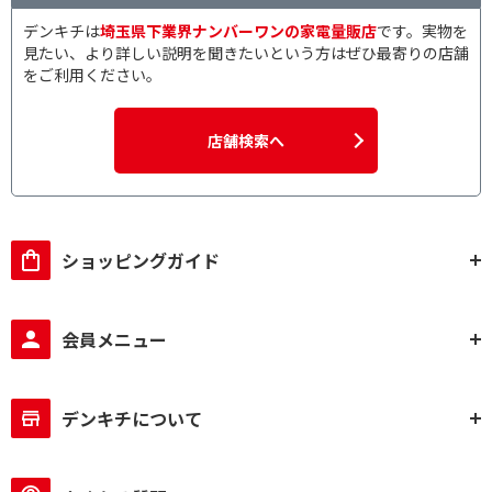
デンキチは
埼玉県下業界ナンバーワンの家電量販店
です。実物を
見たい、より詳しい説明を聞きたいという方はぜひ最寄りの店舗
をご利用ください。
店舗検索へ
ショッピングガイド
会員メニュー
デンキチについて