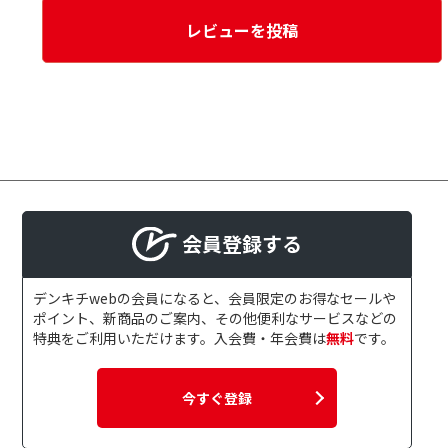
レビューを投稿
会員登録する
デンキチwebの会員になると、会員限定のお得なセールや
ポイント、新商品のご案内、その他便利なサービスなどの
特典をご利用いただけます。入会費・年会費は
無料
です。
今すぐ登録