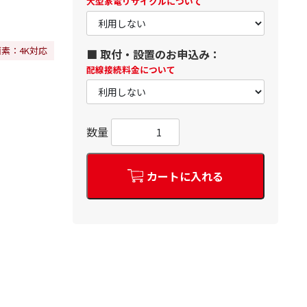
大型家電リサイクルについて
画素：4K対応
■ 取付・設置のお申込み：
配線接続料金について
数量
カートに入れる