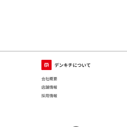
デンキチについて
会社概要
店舗情報
採用情報