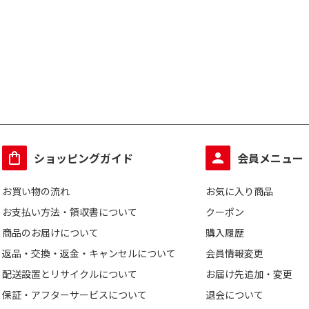
ショッピングガイド
会員メニュー
お買い物の流れ
お気に入り商品
お支払い方法・領収書について
クーポン
商品のお届けについて
購入履歴
返品・交換・返金・キャンセルについて
会員情報変更
配送設置とリサイクルについて
お届け先追加・変更
保証・アフターサービスについて
退会について