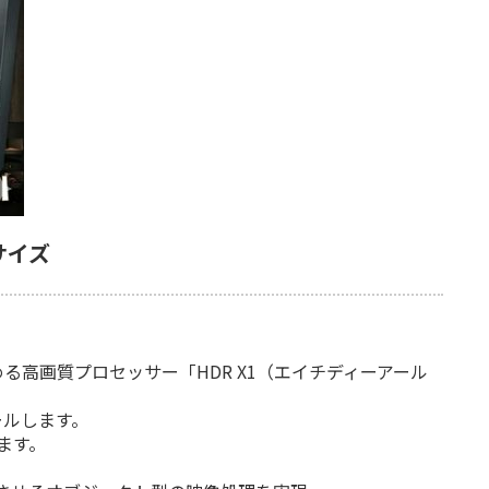
サイズ
る高画質プロセッサー「HDR X1（エイチディーアール
ールします。
ます。