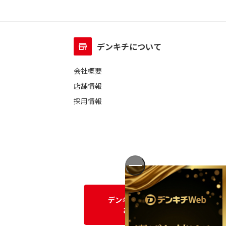
デンキチについて
会社概要
店舗情報
採用情報
デンキチWEBに関する
お問い合わせ