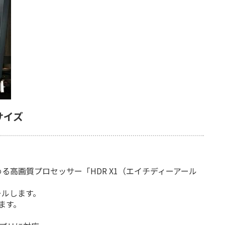
サイズ
る高画質プロセッサー「HDR X1（エイチディーアール
ールします。
ます。