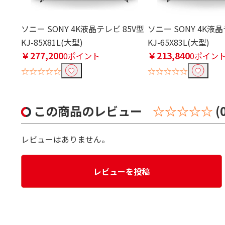
ソニー SONY 4K液晶テレビ 85V型
ソニー SONY 4K液晶
KJ-85X81L(大型)
KJ-65X83L(大型)
￥277,200
￥213,840
0ポイント
0ポイン
☆☆☆☆☆
☆☆☆☆☆
この商品のレビュー
☆☆☆☆☆
(
レビューはありません。
レビューを投稿