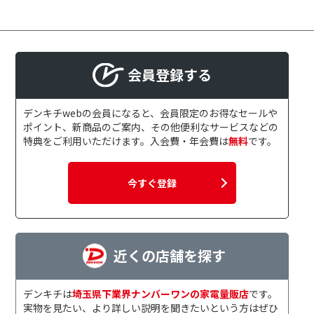
会員登録する
デンキチwebの会員になると、会員限定のお得なセールや
ポイント、新商品のご案内、その他便利なサービスなどの
特典をご利用いただけます。入会費・年会費は
無料
です。
今すぐ登録
近くの店舗を探す
デンキチは
埼玉県下業界ナンバーワンの家電量販店
です。
実物を見たい、より詳しい説明を聞きたいという方はぜひ