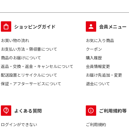
ショッピングガイド
会員メニュー
お買い物の流れ
お気に入り商品
お支払い方法・領収書について
クーポン
商品のお届けについて
購入履歴
返品・交換・返金・キャンセルについて
会員情報変更
配送設置とリサイクルについて
お届け先追加・変更
保証・アフターサービスについて
退会について
よくある質問
ご利用規約等
ログインができない
ご利用規約