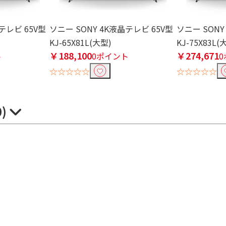
テレビ 65V型
ソニー SONY 4K液晶テレビ 65V型
ソニー SONY
KJ-65X81L(大型)
KJ-75X83L(
￥188,100
￥274,671
ト
0ポイント
☆☆☆☆☆
☆☆☆☆☆
0)