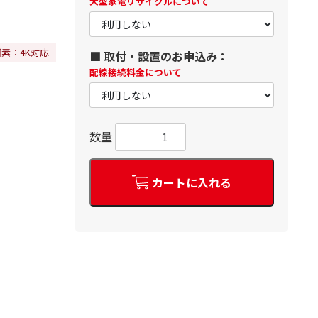
大型家電リサイクルについて
画素：4K対応
■ 取付・設置のお申込み：
配線接続料金について
数量
カートに入れる