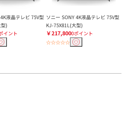
 4K液晶テレビ 75V型
ソニー SONY 4K液晶テレビ 75V型
大型)
KJ-75X81L(大型)
￥217,800
0ポイント
0ポイント
☆☆☆☆☆