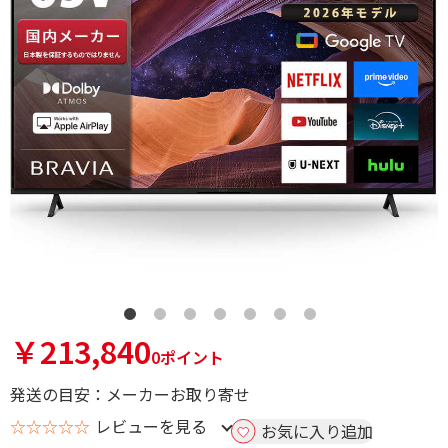
￥213,840
0ポイント
発送の目安：メーカーお取り寄せ
☆☆☆☆☆
レビューを見る
お気に入り追加