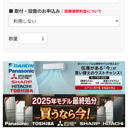
■ 取付・設置のお申込み：
配線接続料金について
数量