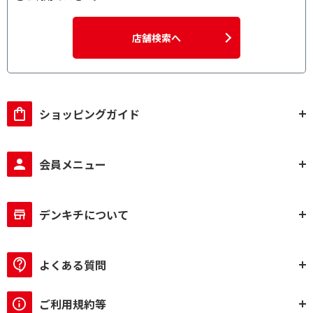
店舗検索へ
ショッピングガイド
会員メニュー
デンキチについて
よくある質問
ご利用規約等