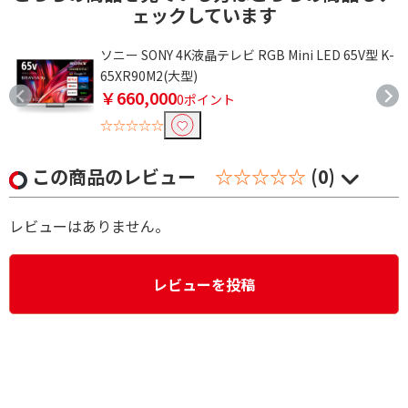
ェックしています
ソニー SONY 4K液晶テレビ RGB Mini LED 65V型 K-
65XR90M2(大型)
￥660,000
0ポイント
☆☆☆☆☆
この商品のレビュー
☆☆☆☆☆
(0)
レビューはありません。
レビューを投稿