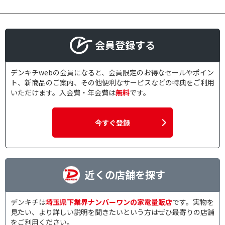
会員登録する
デンキチwebの会員になると、会員限定のお得なセールやポイン
ト、新商品のご案内、その他便利なサービスなどの特典をご利用
いただけます。入会費・年会費は
無料
です。
今すぐ登録
近くの店舗を探す
デンキチは
埼玉県下業界ナンバーワンの家電量販店
です。実物を
見たい、より詳しい説明を聞きたいという方はぜひ最寄りの店舗
をご利用ください。