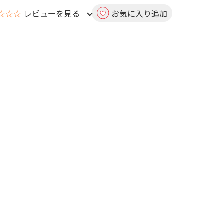
☆☆☆
レビューを見る
お気に入り追加