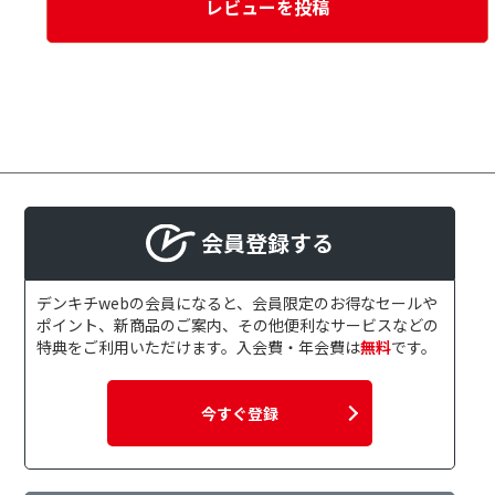
レビューを投稿
会員登録する
デンキチwebの会員になると、会員限定のお得なセールや
ポイント、新商品のご案内、その他便利なサービスなどの
特典をご利用いただけます。入会費・年会費は
無料
です。
今すぐ登録