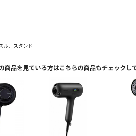
ズル、スタンド
の商品を見ている方はこちらの商品もチェックし