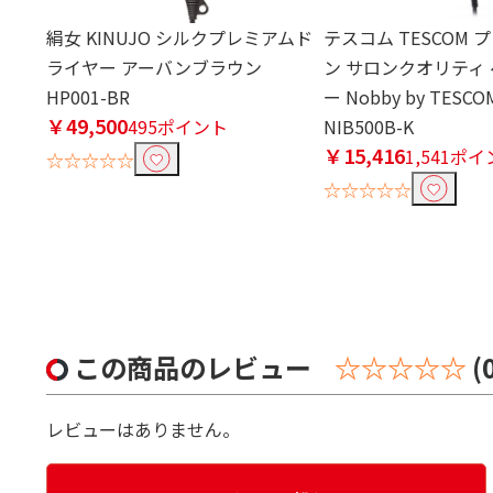
絹女 KINUJO シルクプレミアムド
テスコム TESCOM
ライヤー アーバンブラウン
ン サロンクオリティ
HP001-BR
ー Nobby by TES
￥49,500
495ポイント
NIB500B-K
￥15,416
1,541ポ
☆☆☆☆☆
☆☆☆☆☆
この商品のレビュー
☆☆☆☆☆
(
レビューはありません。