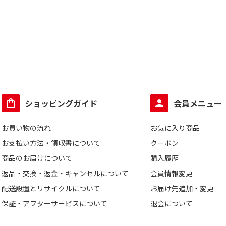
ショッピングガイド
会員メニュー
お買い物の流れ
お気に入り商品
お支払い方法・領収書について
クーポン
商品のお届けについて
購入履歴
返品・交換・返金・キャンセルについて
会員情報変更
配送設置とリサイクルについて
お届け先追加・変更
保証・アフターサービスについて
退会について