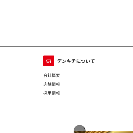
デンキチについて
会社概要
店舗情報
採用情報