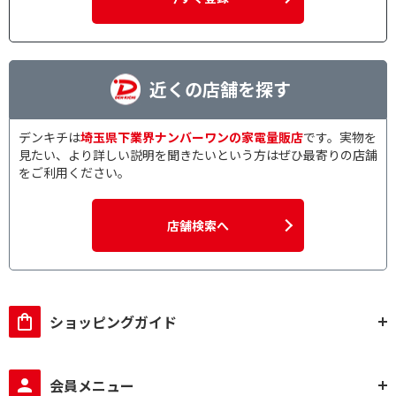
近くの店舗を探す
デンキチは
埼玉県下業界ナンバーワンの家電量販店
です。実物を
見たい、より詳しい説明を聞きたいという方はぜひ最寄りの店舗
をご利用ください。
店舗検索へ
ショッピングガイド
会員メニュー