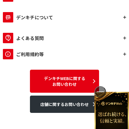
デンキチについて
よくある質問
ご利用規約等
デンキチWEBに関する
お問い合わせ
店舗に関するお問い合わせ