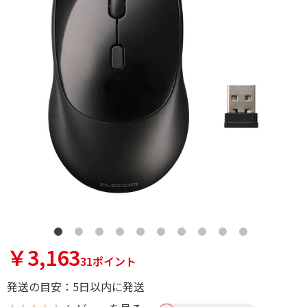
￥3,163
31ポイント
発送の目安：5日以内に発送