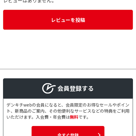
レビューはありません。
レビューを投稿
会員登録する
デンキチwebの会員になると、会員限定のお得なセールやポイン
ト、新商品のご案内、その他便利なサービスなどの特典をご利用
いただけます。入会費・年会費は
無料
です。
今すぐ登録