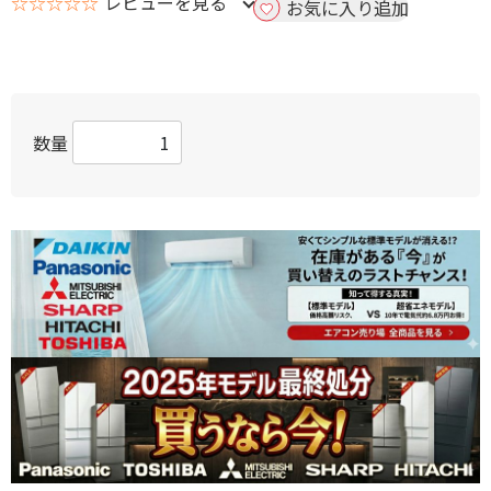
☆☆☆☆☆
レビューを見る
お気に入り追加
数量