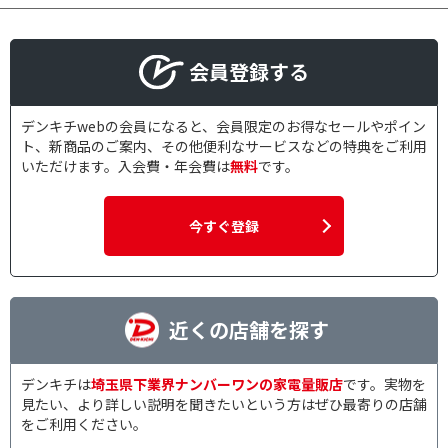
会員登録する
デンキチwebの会員になると、会員限定のお得なセールやポイン
ト、新商品のご案内、その他便利なサービスなどの特典をご利用
いただけます。入会費・年会費は
無料
です。
今すぐ登録
近くの店舗を探す
デンキチは
埼玉県下業界ナンバーワンの家電量販店
です。実物を
見たい、より詳しい説明を聞きたいという方はぜひ最寄りの店舗
をご利用ください。