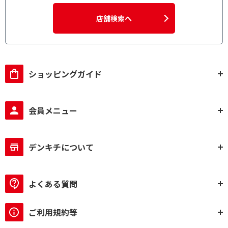
店舗検索へ
ショッピングガイド
会員メニュー
デンキチについて
よくある質問
ご利用規約等