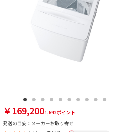
￥169,200
1,692ポイント
発送の目安：メーカーお取り寄せ