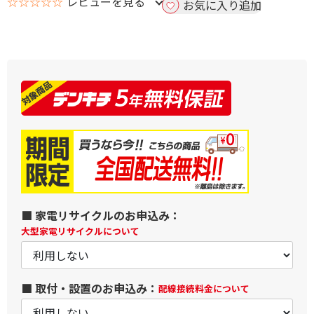
☆☆☆☆☆
レビューを見る
お気に入り追加
■ 家電リサイクルのお申込み：
大型家電リサイクルについて
■ 取付・設置のお申込み：
配線接続料金について