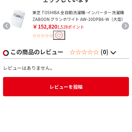
グ
東芝 TOSHIBA 全自動洗濯機-インバーター洗濯機
ZABOON グランホワイト AW-10DPB6-W（大型）
￥152,820
1,528ポイント
☆☆☆☆☆
この商品のレビュー
☆☆☆☆☆
(0)
レビューはありません。
レビューを投稿