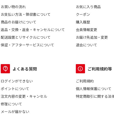
お買い物の流れ
お気に入り商品
お支払い方法・領収書について
クーポン
商品のお届けについて
購入履歴
返品・交換・返金・キャンセルについて
会員情報変更
配送設置とリサイクルについて
お届け先追加・変更
保証・アフターサービスについて
退会について
よくある質問
ご利用規約等
ログインができない
ご利用規約
ポイントについて
個人情報保護について
注文内容の変更・キャンセル
特定商取引に関する法
修理について
メールが届かない