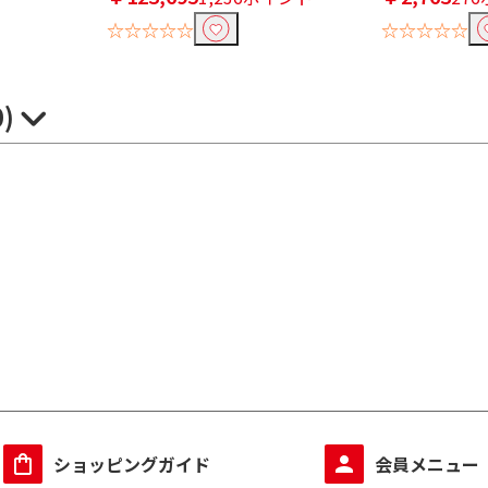
☆☆☆☆☆
☆☆☆☆☆
0)
ショッピングガイド
会員メニュー