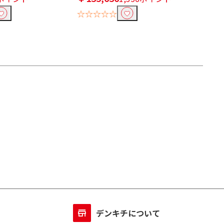
☆☆☆☆☆
デンキチについて