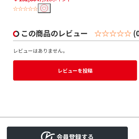
☆☆☆☆☆
この商品のレビュー
☆☆☆☆☆
(
レビューはありません。
レビューを投稿
会員登録する