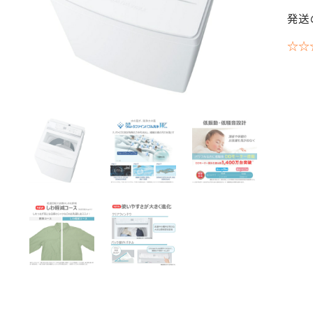
発送
☆☆