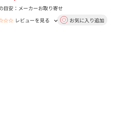
の目安：メーカーお取り寄せ
☆☆☆
レビューを見る
お気に入り追加