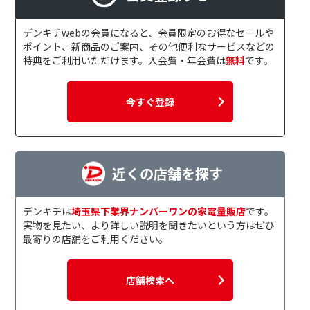
デンキチwebの会員になると、会員限定のお得なセールや
ポイント、新商品のご案内、その他便利なサービスなどの
特典をご利用いただけます。入会費・年会費は
無料
です。
今すぐ登録
近くの店舗を探す
デンキチは
埼玉県下業界ナンバーワンの家電量販店
です。
実物を見たい、より詳しい説明を聞きたいという方はぜひ
最寄りの店舗をご利用ください。
店舗検索へ