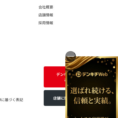
会社概要
店舗情報
採用情報
デンキチWEBに関する
お問い合わせ
店舗に関するお問い合わせ
律に基づく表記