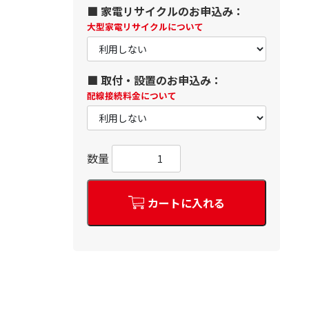
■ 家電リサイクルのお申込み：
大型家電リサイクルについて
■ 取付・設置のお申込み：
配線接続料金について
数量
カートに入れる