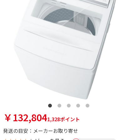
￥132,804
1,328ポイント
発送の目安：メーカーお取り寄せ