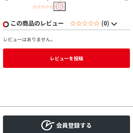
☆☆☆☆☆
この商品のレビュー
☆☆☆☆☆
(0)
レビューはありません。
レビューを投稿
会員登録する