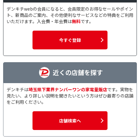
デンキチwebの会員になると、会員限定のお得なセールやポイン
ト、新商品のご案内、その他便利なサービスなどの特典をご利用
いただけます。入会費・年会費は
無料
です。
今すぐ登録
近くの店舗を探す
デンキチは
埼玉県下業界ナンバーワンの家電量販店
です。実物を
見たい、より詳しい説明を聞きたいという方はぜひ最寄りの店舗
をご利用ください。
店舗検索へ