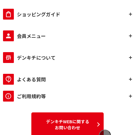
ショッピングガイド
会員メニュー
デンキチについて
よくある質問
ご利用規約等
デンキチWEBに関する
お問い合わせ