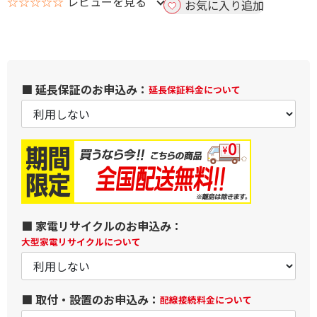
☆☆☆☆☆
レビューを見る
お気に入り追加
■ 延長保証のお申込み：
延長保証料金について
■ 家電リサイクルのお申込み：
大型家電リサイクルについて
■ 取付・設置のお申込み：
配線接続料金について