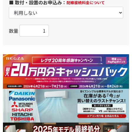
■ 取付・設置のお申込み：
配線接続料金について
数量