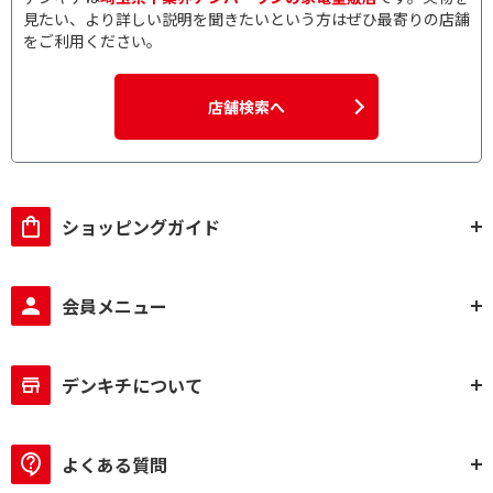
見たい、より詳しい説明を聞きたいという方はぜひ最寄りの店舗
をご利用ください。
店舗検索へ
ショッピングガイド
会員メニュー
デンキチについて
よくある質問