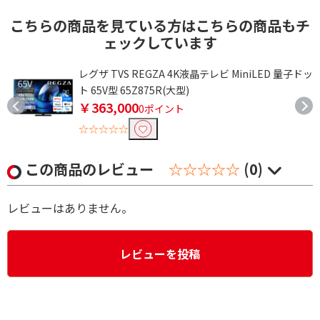
こちらの商品を見ている方はこちらの商品もチ
ェックしています
レグザ TVS REGZA 4K液晶テレビ MiniLED 量子ドッ
ト 65V型 65Z875R(大型)
￥363,000
0ポイント
☆☆☆☆☆
この商品のレビュー
☆☆☆☆☆
(0)
レビューはありません。
レビューを投稿