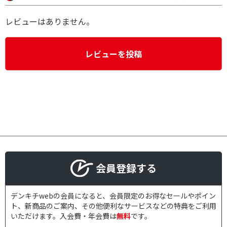
レビューはありません。
レビューを投稿
会員登録する
デンキチwebの会員になると、会員限定のお得なセールやポイン
ト、新商品のご案内、その他便利なサービスなどの特典をご利用
いただけます。入会費・年会費は
無料
です。