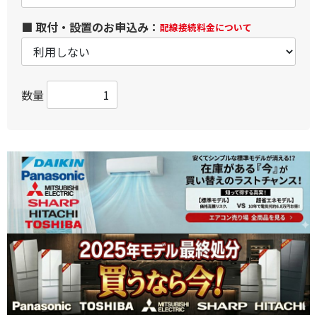
■ 取付・設置のお申込み：
配線接続料金について
数量