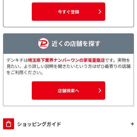
今すぐ登録
近くの店舗を探す
デンキチは
埼玉県下業界ナンバーワンの家電量販店
です。実物を
見たい、より詳しい説明を聞きたいという方はぜひ最寄りの店舗
をご利用ください。
店舗検索へ
ショッピングガイド