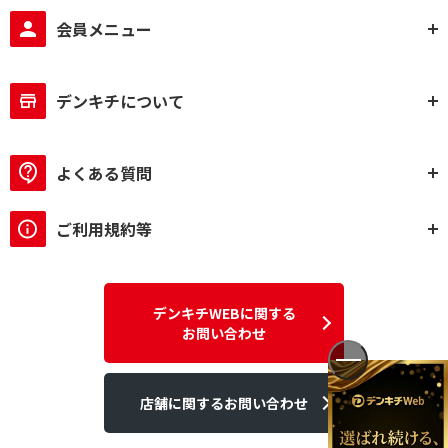
会員メニュー
デンキチについて
よくある質問
ご利用規約等
デンキチWEBに関する
お問い合わせ
店舗に関するお問い合わせ