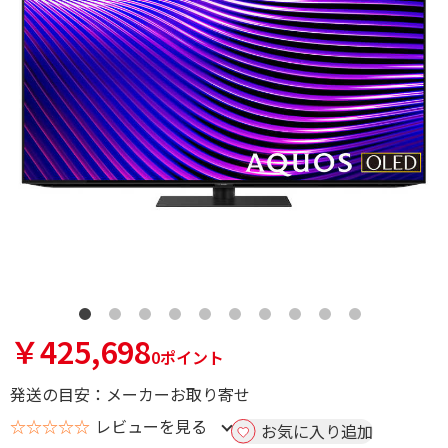
￥425,698
0ポイント
発送の目安：メーカーお取り寄せ
☆☆☆☆☆
レビューを見る
お気に入り追加