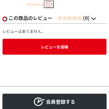
☆☆☆☆☆
この商品のレビュー
☆☆☆☆☆
(0)
レビューはありません。
レビューを投稿
会員登録する