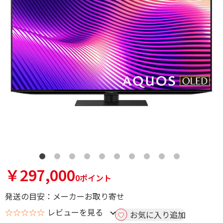
￥297,000
0ポイント
発送の目安：メーカーお取り寄せ
☆☆☆☆☆
レビューを見る
お気に入り追加