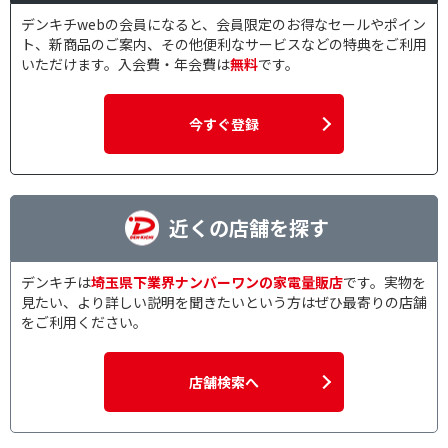
デンキチwebの会員になると、会員限定のお得なセールやポイン
ト、新商品のご案内、その他便利なサービスなどの特典をご利用
いただけます。入会費・年会費は
無料
です。
今すぐ登録
近くの店舗を探す
デンキチは
埼玉県下業界ナンバーワンの家電量販店
です。実物を
見たい、より詳しい説明を聞きたいという方はぜひ最寄りの店舗
をご利用ください。
店舗検索へ