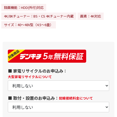
録画機能：HDD(外付)対応
4K/8Kチューナー：BS・CS 4Kチューナー内蔵
画素：4K対応
サイズ：40～48V型（4.5～6畳）
■ 家電リサイクルのお申込み：
大型家電リサイクルについて
■ 取付・設置のお申込み：
配線接続料金について