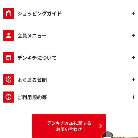
ショッピングガイド
会員メニュー
デンキチについて
よくある質問
ご利用規約等
デンキチWEBに関する
お問い合わせ