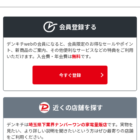
会員登録する
デンキチwebの会員になると、会員限定のお得なセールやポイン
ト、新商品のご案内、その他便利なサービスなどの特典をご利用
いただけます。入会費・年会費は
無料
です。
今すぐ登録
近くの店舗を探す
デンキチは
埼玉県下業界ナンバーワンの家電量販店
です。実物を
見たい、より詳しい説明を聞きたいという方はぜひ最寄りの店舗
をご利用ください。