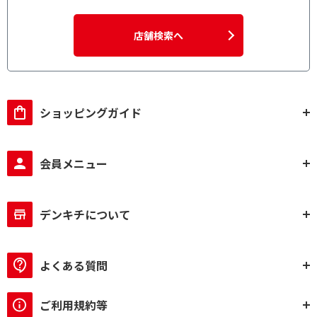
店舗検索へ
ショッピングガイド
会員メニュー
デンキチについて
よくある質問
ご利用規約等