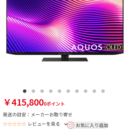
￥415,800
0ポイント
発送の目安：メーカーお取り寄せ
☆☆☆☆☆
レビューを見る
お気に入り追加