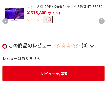
シャープ SHARP 4K有機ELテレビ 55V型 4T-55S7A
￥316,800
0ポイント
☆☆☆☆☆
この商品のレビュー
☆☆☆☆☆
(0)
レビューはありません。
レビューを投稿