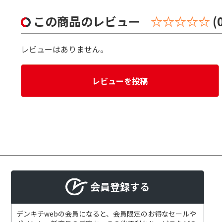
この商品のレビュー
☆☆☆☆☆
(
レビューはありません。
レビューを投稿
会員登録する
デンキチwebの会員になると、会員限定のお得なセールや