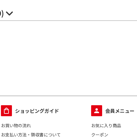
0)
ショッピングガイド
会員メニュー
お買い物の流れ
お気に入り商品
お支払い方法・領収書について
クーポン