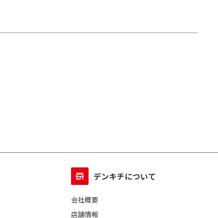
デンキチについて
会社概要
店舗情報