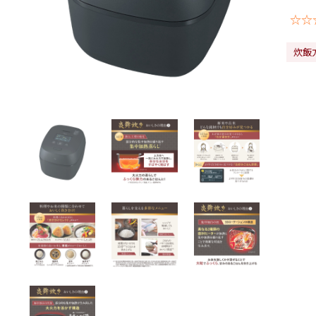
☆☆
炊飯