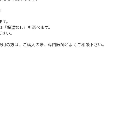
」
ます。
は「保温なし」も選べます。
ださい。
使用の方は、ご購入の際、専門医師とよくご相談下さい。