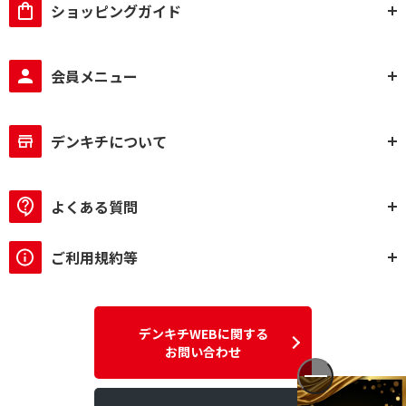
ショッピングガイド
会員メニュー
デンキチについて
よくある質問
ご利用規約等
デンキチWEBに関する
お問い合わせ