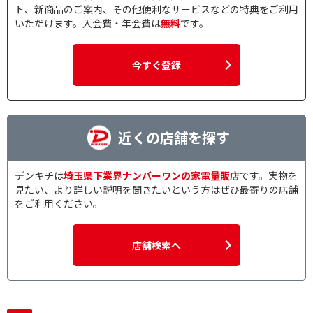
ト、新商品のご案内、その他便利なサービスなどの特典をご利用
いただけます。入会費・年会費は
無料
です。
今すぐ登録
近くの店舗を探す
デンキチは
埼玉県下業界ナンバーワンの家電量販店
です。実物を
見たい、より詳しい説明を聞きたいという方はぜひ最寄りの店舗
をご利用ください。
店舗検索へ