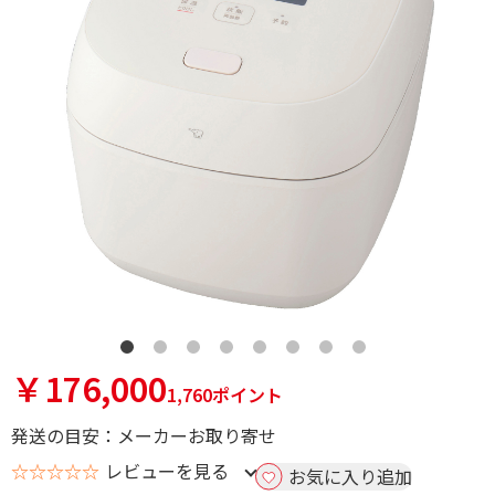
￥176,000
1,760ポイント
発送の目安：メーカーお取り寄せ
☆☆☆☆☆
レビューを見る
お気に入り追加