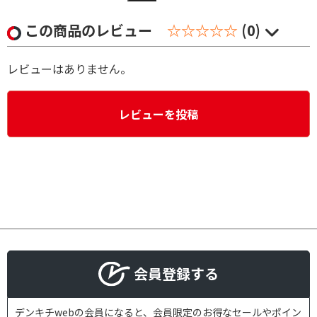
この商品のレビュー
☆☆☆☆☆
(0)
レビューはありません。
レビューを投稿
会員登録する
デンキチwebの会員になると、会員限定のお得なセールやポイン