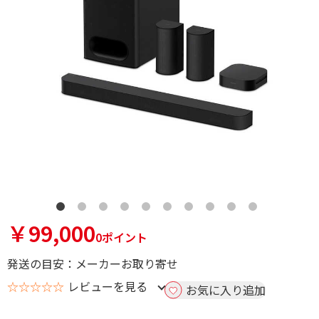
￥99,000
0ポイント
発送の目安：メーカーお取り寄せ
☆☆☆☆☆
レビューを見る
お気に入り追加