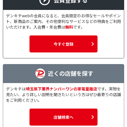
会員登録する
デンキチwebの会員になると、会員限定のお得なセールやポイン
ト、新商品のご案内、その他便利なサービスなどの特典をご利用
いただけます。入会費・年会費は
無料
です。
今すぐ登録
近くの店舗を探す
デンキチは
埼玉県下業界ナンバーワンの家電量販店
です。実物を
見たい、より詳しい説明を聞きたいという方はぜひ最寄りの店舗
をご利用ください。
店舗検索へ