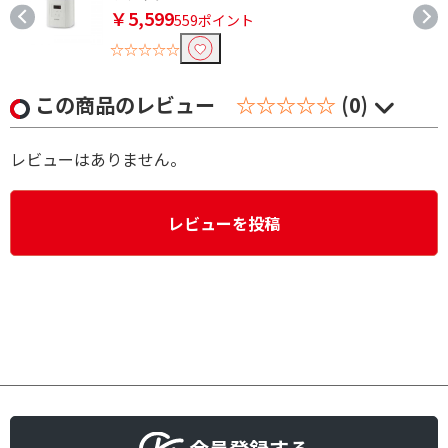
￥5,599
559ポイント
☆☆☆☆☆
この商品のレビュー
☆☆☆☆☆
(0)
レビューはありません。
レビューを投稿