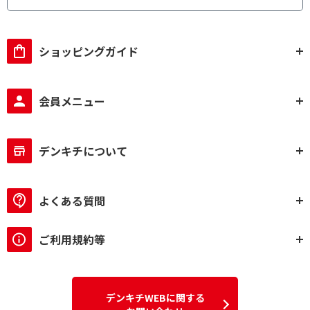
ショッピングガイド
会員メニュー
デンキチについて
よくある質問
ご利用規約等
デンキチWEBに関する