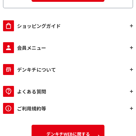
ショッピングガイド
会員メニュー
デンキチについて
よくある質問
ご利用規約等
デンキチWEBに関する