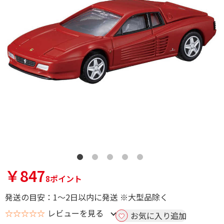
￥847
8ポイント
発送の目安：1～2日以内に発送 ※大型品除く
☆☆☆☆☆
レビューを見る
お気に入り追加