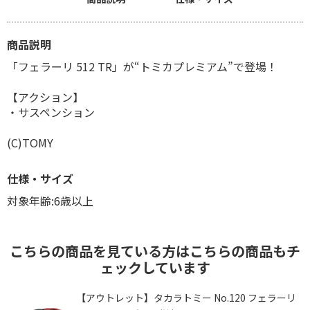
商品説明
「フェラーリ 512 TR」が“トミカプレミアム”で登場！
【アクション】
・サスペンション
(C)TOMY
仕様・サイズ
対象年齢:6歳以上
こちらの商品を見ている方はこちらの商品もチ
ェックしています
ト
【アウトレット】タカラトミー No.120 フェラーリ