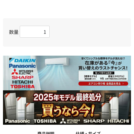
数量
商品説明
仕様・サイズ