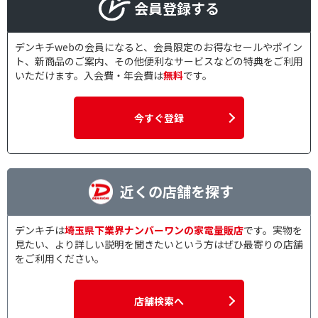
会員登録する
デンキチwebの会員になると、会員限定のお得なセールやポイン
ト、新商品のご案内、その他便利なサービスなどの特典をご利用
いただけます。入会費・年会費は
無料
です。
今すぐ登録
近くの店舗を探す
デンキチは
埼玉県下業界ナンバーワンの家電量販店
です。実物を
見たい、より詳しい説明を聞きたいという方はぜひ最寄りの店舗
をご利用ください。
店舗検索へ