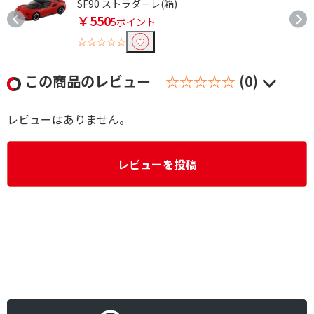
SF90 ストラダーレ(箱)
￥550
5ポイント
☆☆☆☆☆
この商品のレビュー
☆☆☆☆☆
(0)
レビューはありません。
レビューを投稿