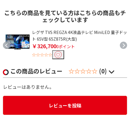
こちらの商品を見ている方はこちらの商品もチ
ェックしています
ドッ
レグザ TVS REGZA 4K液晶テレビ MiniLED 量子ドッ
ト 65V型 65Z875R(大型)
￥326,700
0ポイント
☆☆☆☆☆
この商品のレビュー
☆☆☆☆☆
(0)
レビューはありません。
レビューを投稿