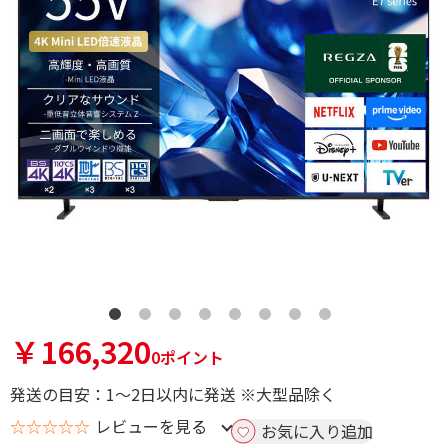
￥166,320
0ポイント
発送の目安：1～2日以内に発送 ※大型品除く
☆☆☆☆☆
レビューを見る
お気に入り追加