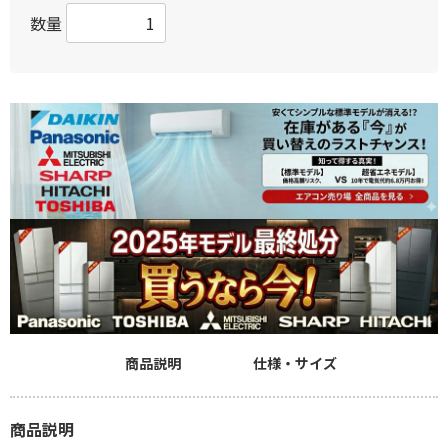
数量
商品説明
仕様・サイズ
商品説明