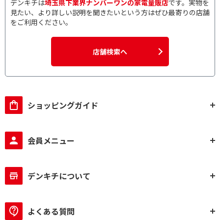
デンキチは
埼玉県下業界ナンバーワンの家電量販店
です。実物を
見たい、より詳しい説明を聞きたいという方はぜひ最寄りの店舗
をご利用ください。
店舗検索へ
ショッピングガイド
会員メニュー
デンキチについて
よくある質問