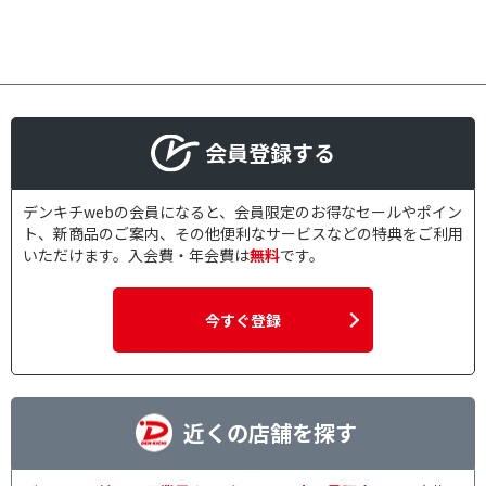
会員登録する
デンキチwebの会員になると、会員限定のお得なセールやポイン
ト、新商品のご案内、その他便利なサービスなどの特典をご利用
いただけます。入会費・年会費は
無料
です。
今すぐ登録
近くの店舗を探す