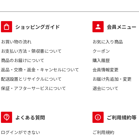
ショッピングガイド
会員メニュー
お買い物の流れ
お気に入り商品
お支払い方法・領収書について
クーポン
商品のお届けについて
購入履歴
返品・交換・返金・キャンセルについて
会員情報変更
配送設置とリサイクルについて
お届け先追加・変更
保証・アフターサービスについて
退会について
よくある質問
ご利用規約等
ログインができない
ご利用規約