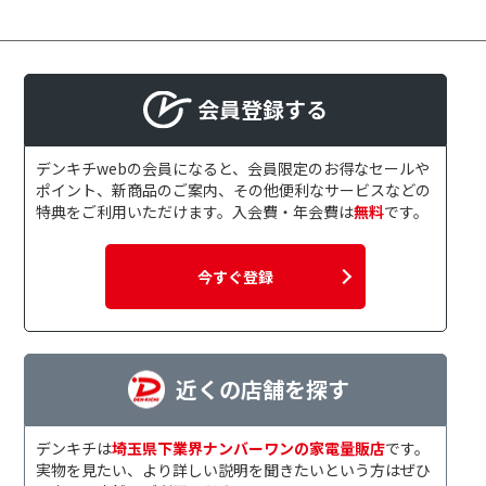
会員登録する
デンキチwebの会員になると、会員限定のお得なセールや
ポイント、新商品のご案内、その他便利なサービスなどの
特典をご利用いただけます。入会費・年会費は
無料
です。
今すぐ登録
近くの店舗を探す
デンキチは
埼玉県下業界ナンバーワンの家電量販店
です。
実物を見たい、より詳しい説明を聞きたいという方はぜひ