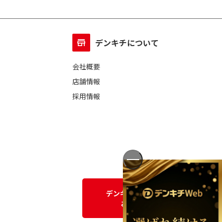
デンキチについて
会社概要
店舗情報
採用情報
デンキチWEBに関する
お問い合わせ