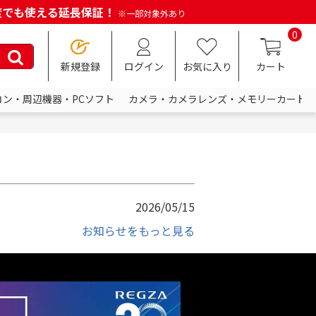
何度でも使える延長保証！
※一部対象外あり
0
新規登録
ログイン
お気に入り
カート
コン・周辺機器・PCソフト
カメラ・カメラレンズ・メモリーカード
2026/05/15
お知らせをもっと見る