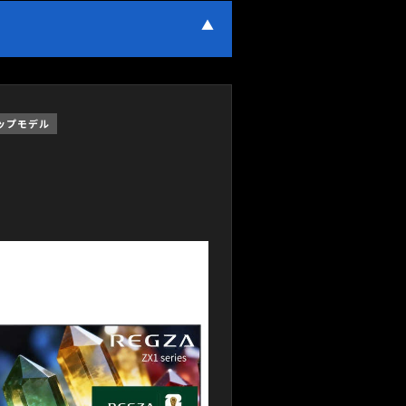
ップモデル