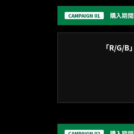
購入期間内
CAMPAIGN 01
「R/G
購入期間
CAMPAIGN 02