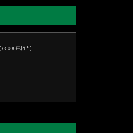
(33,000円相当)