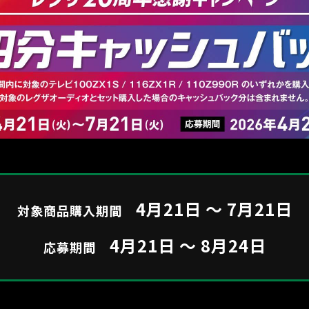
4月21日 ～ 7月21日
対象商品購入期間
4月21日 ～ 8月24日
応募期間