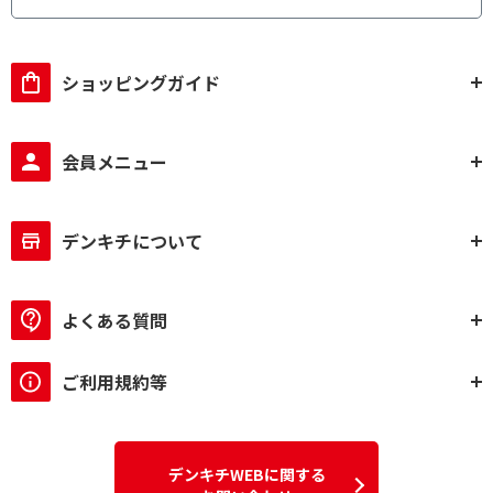
ショッピングガイド
会員メニュー
デンキチについて
よくある質問
ご利用規約等
デンキチWEBに関する