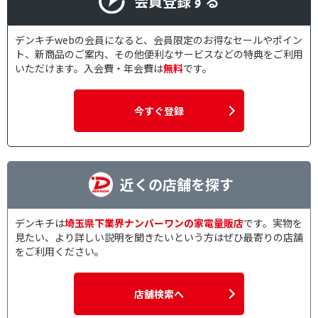
会員登録する
デンキチwebの会員になると、会員限定のお得なセールやポイン
ト、新商品のご案内、その他便利なサービスなどの特典をご利用
いただけます。入会費・年会費は
無料
です。
今すぐ登録
近くの店舗を探す
デンキチは
埼玉県下業界ナンバーワンの家電量販店
です。実物を
見たい、より詳しい説明を聞きたいという方はぜひ最寄りの店舗
をご利用ください。
店舗検索へ