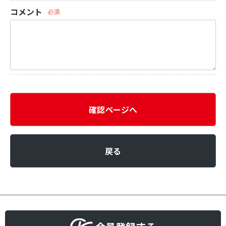
コメント
必須
確認ページへ
戻る