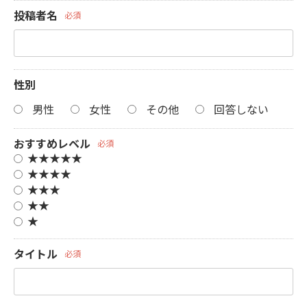
投稿者名
必須
性別
男性
女性
その他
回答しない
おすすめレベル
必須
★★★★★
★★★★
★★★
★★
★
タイトル
必須