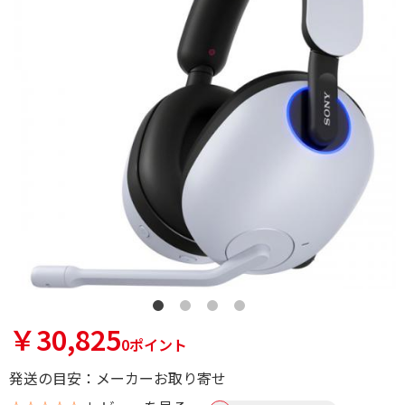
￥30,825
0ポイント
発送の目安：メーカーお取り寄せ