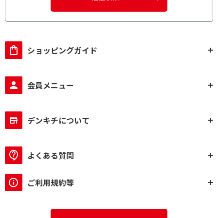
ショッピングガイド
会員メニュー
デンキチについて
よくある質問
ご利用規約等