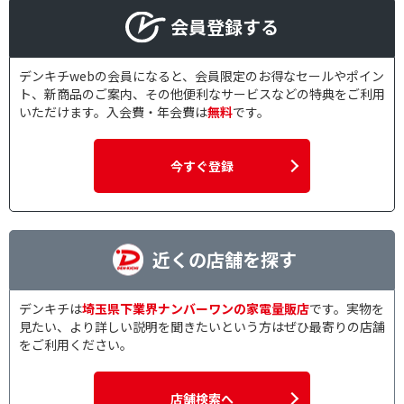
会員登録する
デンキチwebの会員になると、会員限定のお得なセールやポイン
ト、新商品のご案内、その他便利なサービスなどの特典をご利用
いただけます。入会費・年会費は
無料
です。
今すぐ登録
近くの店舗を探す
デンキチは
埼玉県下業界ナンバーワンの家電量販店
です。実物を
見たい、より詳しい説明を聞きたいという方はぜひ最寄りの店舗
をご利用ください。
店舗検索へ