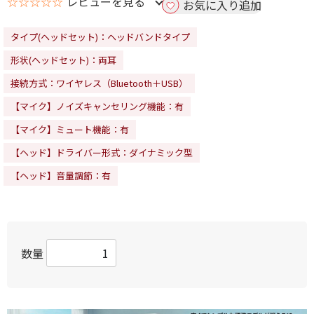
☆☆☆☆☆
レビューを見る
お気に入り追加
タイプ(ヘッドセット)：ヘッドバンドタイプ
形状(ヘッドセット)：両耳
接続方式：ワイヤレス（Bluetooth＋USB）
【マイク】ノイズキャンセリング機能：有
【マイク】ミュート機能：有
【ヘッド】ドライバー形式：ダイナミック型
【ヘッド】音量調節：有
数量