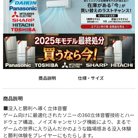
商品説明
仕様・サイズ
商品説明
■没入と勝利へ導く立体音響
ゲーム向けに最適化されたソニーの360立体音響技術とハー
ドウェア構造、ノイズキャンセリング機能により、まるで
ゲームの世界に入り込んだかのような臨場感ある没入体験
と勝利体験をプレイヤーにもたらします。