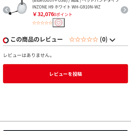
INZONE H9 ホワイト WH-G910N-WZ
￥32,076
0ポイント
☆☆☆☆☆
この商品のレビュー
☆☆☆☆☆
(0)
レビューはありません。
レビューを投稿