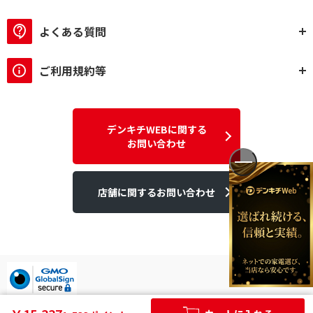
よくある質問
ご利用規約等
デンキチWEBに関する
お問い合わせ
店舗に関するお問い合わせ
デンキチはGMOグローバルサイン発行のSSL電子証明書を使用して