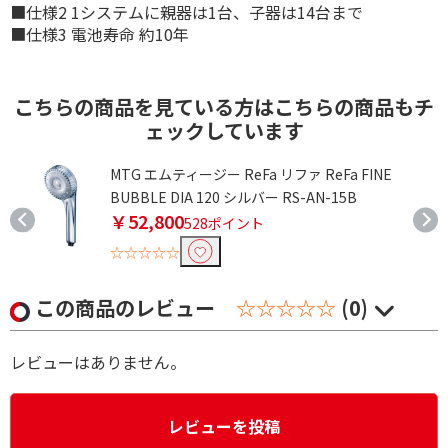
■仕様2 1システムに親器は1台、子器は14台まで
■仕様3 電池寿命 約10年
こちらの商品を見ている方はこちらの商品もチ
ェックしています
ヘ
MTG エムティージー ReFa リファ ReFa FINE
BUBBLE DIA 120 シルバー RS-AN-15B
￥52,800
528ポイント
☆☆☆☆☆
この商品のレビュー
☆☆☆☆☆
(0)
レビューはありません。
レビューを投稿