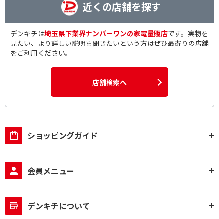
近くの店舗を探す
デンキチは
埼玉県下業界ナンバーワンの家電量販店
です。実物を
見たい、より詳しい説明を聞きたいという方はぜひ最寄りの店舗
をご利用ください。
店舗検索へ
ショッピングガイド
会員メニュー
デンキチについて