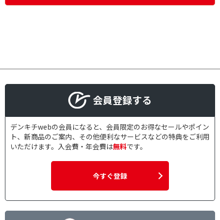
会員登録する
デンキチwebの会員になると、会員限定のお得なセールやポイン
ト、新商品のご案内、その他便利なサービスなどの特典をご利用
いただけます。入会費・年会費は
無料
です。
今すぐ登録