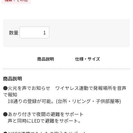
数量
商品説明
仕様・サイズ
商品説明
●火元を声でお知らせ ワイヤレス連動で発報場所を音声
で報知
18通りの登録が可能。(台所・リビング・子供部屋等)
●あかり付きで夜間の避難をサポート
声と同時にLEDで避難をサポート。