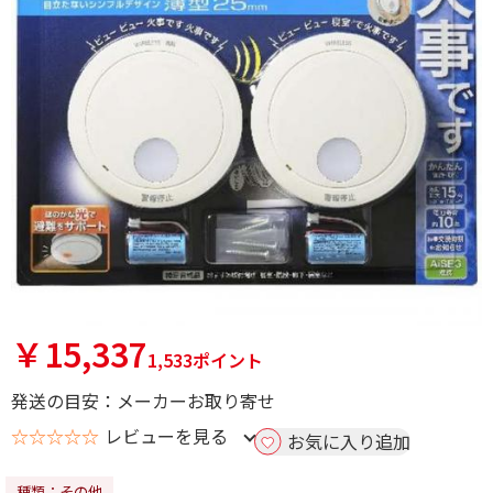
￥15,337
1,533ポイント
発送の目安：メーカーお取り寄せ
☆☆☆☆☆
レビューを見る
お気に入り追加
種類：その他