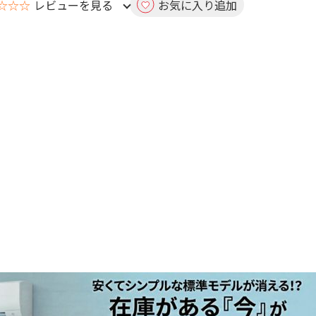
☆☆☆
レビューを見る
お気に入り追加