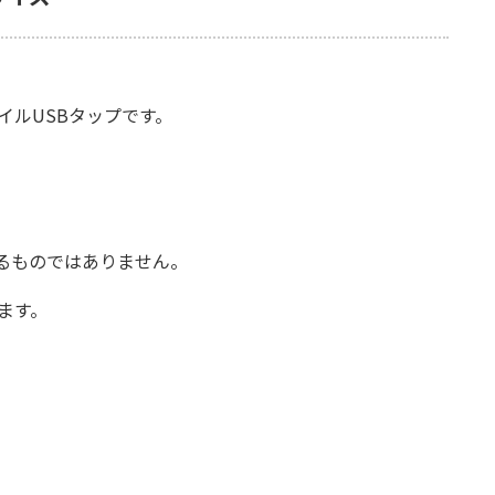
イルUSBタップです。
るものではありません。
ます。