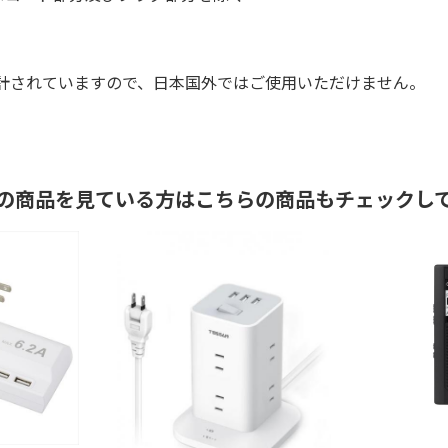
計されていますので、日本国外ではご使用いただけません。
の商品を見ている方はこちらの商品もチェックし