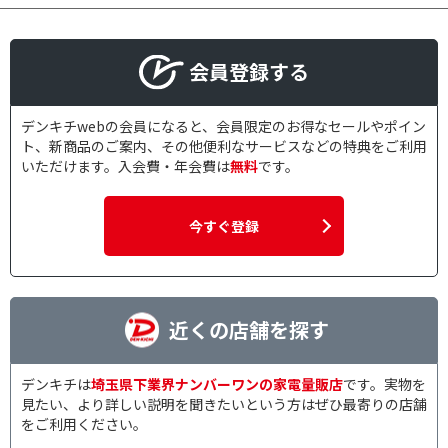
会員登録する
デンキチwebの会員になると、会員限定のお得なセールやポイン
ト、新商品のご案内、その他便利なサービスなどの特典をご利用
いただけます。入会費・年会費は
無料
です。
今すぐ登録
近くの店舗を探す
デンキチは
埼玉県下業界ナンバーワンの家電量販店
です。実物を
見たい、より詳しい説明を聞きたいという方はぜひ最寄りの店舗
をご利用ください。