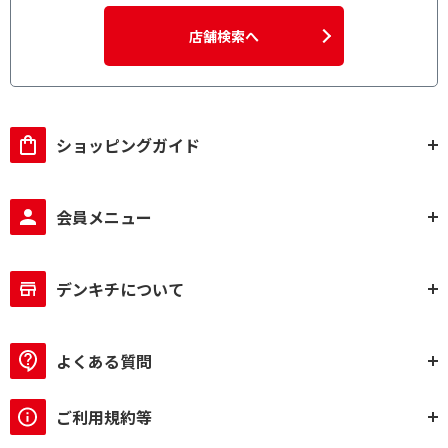
店舗検索へ
ショッピングガイド
会員メニュー
デンキチについて
よくある質問
ご利用規約等