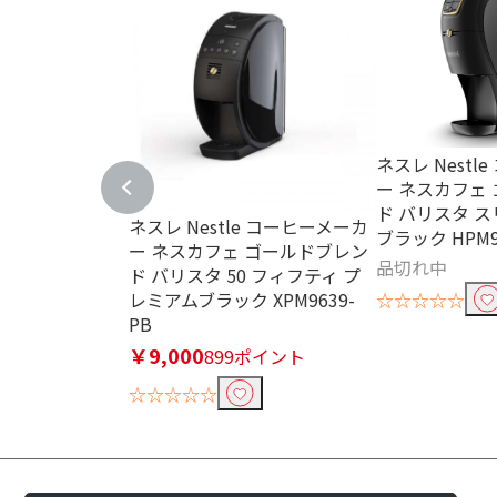
ネスレ Nestl
ー ネスカフェ
ド バリスタ 
ネスレ Nestle コーヒーメーカ
ブラック HPM9
ー ネスカフェ ゴールドブレン
品切れ中
ド バリスタ 50 フィフティ プ
レミアムブラック XPM9639-
☆☆☆☆☆
PB
￥9,000
899ポイント
☆☆☆☆☆