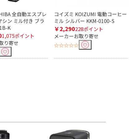
HIBA 全自動エスプレ
コイズミ KOIZUMI 電動コーヒー
マシン ミル付き ブラ
ミル シルバー KKM-0100-S
1B-K
￥2,290
228ポイント
0
1,075ポイント
メーカーお取り寄せ
取り寄せ
☆☆☆☆☆