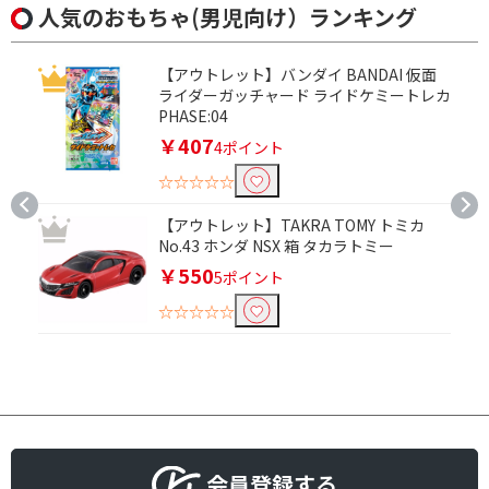
人気のおもちゃ(男児向け）ランキング
【アウトレット】バンダイ BANDAI 仮面
ライダーガッチャード ライドケミートレカ
PHASE:04
￥407
4ポイント
☆☆☆☆☆
【アウトレット】TAKRA TOMY トミカ
No.43 ホンダ NSX 箱 タカラトミー
￥550
5ポイント
☆☆☆☆☆
会員登録する