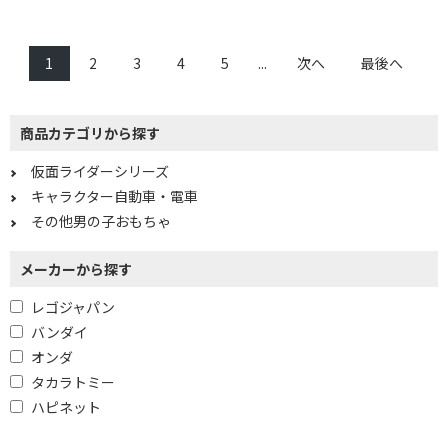
1
2
3
4
5
...
次へ
最後へ
商品カテゴリから探す
仮面ライダーシリーズ
キャラクター自動車・電車
その他男の子おもちゃ
メーカーから探す
レゴジャパン
バンダイ
オンダ
タカラトミー
ハピネット