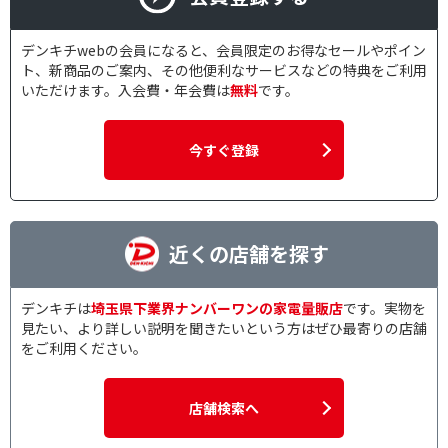
デンキチwebの会員になると、会員限定のお得なセールやポイン
ト、新商品のご案内、その他便利なサービスなどの特典をご利用
いただけます。入会費・年会費は
無料
です。
今すぐ登録
近くの店舗を探す
デンキチは
埼玉県下業界ナンバーワンの家電量販店
です。実物を
見たい、より詳しい説明を聞きたいという方はぜひ最寄りの店舗
をご利用ください。
店舗検索へ