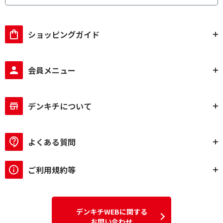
ショッピングガイド
会員メニュー
デンキチについて
よくある質問
ご利用規約等
デンキチWEBに関する
お問い合わせ