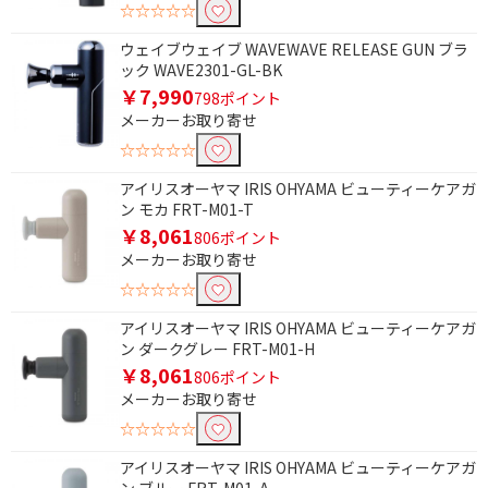
☆☆☆☆☆
振動型
ウェイブウェイブ WAVEWAVE RELEASE GUN ブラ
ック WAVE2301-GL-BK
￥7,990
798ポイント
メーカーお取り寄せ
☆☆☆☆☆
アイリスオーヤマ IRIS OHYAMA ビューティーケアガ
ン モカ FRT-M01-T
￥8,061
806ポイント
メーカーお取り寄せ
☆☆☆☆☆
アイリスオーヤマ IRIS OHYAMA ビューティーケアガ
ン ダークグレー FRT-M01-H
￥8,061
806ポイント
メーカーお取り寄せ
☆☆☆☆☆
アイリスオーヤマ IRIS OHYAMA ビューティーケアガ