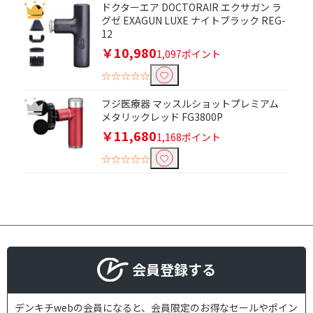
ドクターエア DOCTORAIR エクサガン ラ
グゼ EXAGUN LUXE ナイトブラック REG-
12
￥10,980
1,097ポイント
☆☆☆☆☆
フジ医療器 マッスルショットプレミアム
メタリックレッド FG3800P
￥11,680
1,168ポイント
☆☆☆☆☆
会員登録する
デンキチwebの会員になると、会員限定のお得なセールやポイン