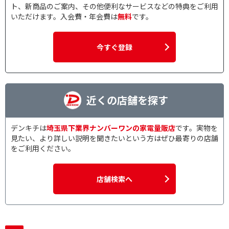
ト、新商品のご案内、その他便利なサービスなどの特典をご利用
いただけます。入会費・年会費は
無料
です。
今すぐ登録
近くの店舗を探す
デンキチは
埼玉県下業界ナンバーワンの家電量販店
です。実物を
見たい、より詳しい説明を聞きたいという方はぜひ最寄りの店舗
をご利用ください。
店舗検索へ