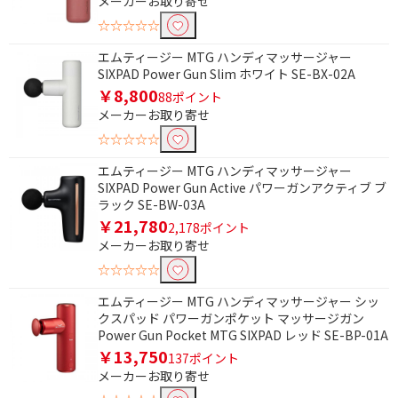
メーカーお取り寄せ
☆☆☆☆☆
エムティージー MTG ハンディマッサージャー
SIXPAD Power Gun Slim ホワイト SE-BX-02A
￥8,800
88ポイント
メーカーお取り寄せ
☆☆☆☆☆
エムティージー MTG ハンディマッサージャー
SIXPAD Power Gun Active パワーガンアクティブ ブ
ラック SE-BW-03A
￥21,780
2,178ポイント
メーカーお取り寄せ
☆☆☆☆☆
エムティージー MTG ハンディマッサージャー シッ
クスパッド パワーガンポケット マッサージガン
Power Gun Pocket MTG SIXPAD レッド SE-BP-01A
￥13,750
137ポイント
メーカーお取り寄せ