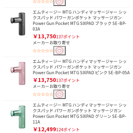
☆☆☆☆☆
エムティージー MTG ハンディマッサージャー シッ
クスパッド パワーガンポケット マッサージガン
Power Gun Pocket MTG SIXPAD ブラック SE-BP-
03A
￥13,750
137ポイント
メーカーお取り寄せ
☆☆☆☆☆
エムティージー MTG ハンディマッサージャー シッ
クスパッド パワーガンポケット マッサージガン
Power Gun Pocket MTG SIXPAD ピンク SE-BP-05A
￥13,750
137ポイント
メーカーお取り寄せ
☆☆☆☆☆
エムティージー MTG ハンディマッサージャー シッ
クスパッド パワーガンポケット マッサージガン
Power Gun Pocket MTG SIXPAD グリーン SE-BP-
11A
￥12,499
124ポイント