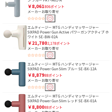
ン ブルー FRT-M01-A
￥8,061
806ポイント
メーカーお取り寄せ
☆☆☆☆☆
エムティージー MTG ハンディマッサージャー
SIXPAD Power Gun Active パワーガンアクティブ ホ
ワイト SE-BW-02A
￥21,780
2,178ポイント
メーカーお取り寄せ
☆☆☆☆☆
エムティージー MTG ハンディマッサージャー
SIXPAD Power Gun Slim ブルー SE-BX-12A
￥8,879
88ポイント
メーカーお取り寄せ
☆☆☆☆☆
エムティージー MTG ハンディマッサージャー
SIXPAD Power Gun Slim レッド SE-BX-01A
￥8,800
88ポイント