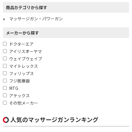
商品カテゴリから探す
マッサージガン・パワーガン
メーカーから探す
ドクターエア
アイリスオーヤマ
ウェイブウェイブ
マイトレックス
フィリップス
フジ医療器
MTG
アテックス
その他メーカー
人気のマッサージガンランキング