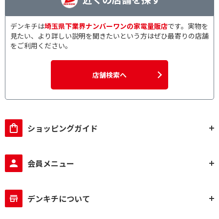
デンキチは
埼玉県下業界ナンバーワンの家電量販店
です。実物を
見たい、より詳しい説明を聞きたいという方はぜひ最寄りの店舗
をご利用ください。
店舗検索へ
ショッピングガイド
会員メニュー
デンキチについて