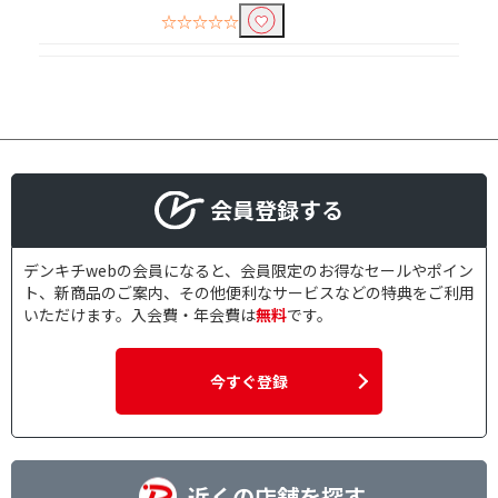
☆☆☆☆☆
会員登録する
デンキチwebの会員になると、会員限定のお得なセールやポイン
ト、新商品のご案内、その他便利なサービスなどの特典をご利用
いただけます。入会費・年会費は
無料
です。
今すぐ登録
近くの店舗を探す