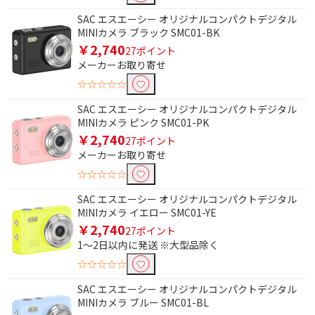
SAC エスエーシー オリジナルコンパクトデジタル
MINIカメラ ブラック SMC01-BK
￥2,740
27ポイント
メーカーお取り寄せ
☆☆☆☆☆
SAC エスエーシー オリジナルコンパクトデジタル
MINIカメラ ピンク SMC01-PK
￥2,740
27ポイント
メーカーお取り寄せ
☆☆☆☆☆
SAC エスエーシー オリジナルコンパクトデジタル
MINIカメラ イエロー SMC01-YE
￥2,740
27ポイント
1～2日以内に発送 ※大型品除く
☆☆☆☆☆
SAC エスエーシー オリジナルコンパクトデジタル
MINIカメラ ブルー SMC01-BL