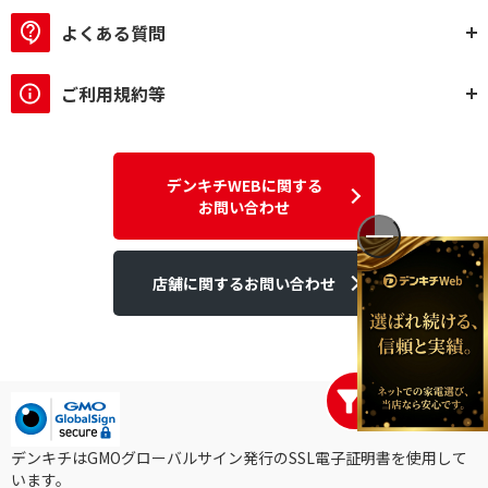
よくある質問
ご利用規約等
デンキチWEBに関する
お問い合わせ
店舗に関するお問い合わせ
デンキチはGMOグローバルサイン発行のSSL電子証明書を使用して
います。