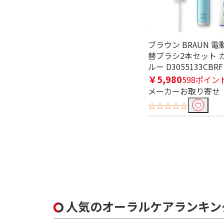
ブラウン BRAUN 
替ブラシ2本セット 
ルー D3055133CBRF
￥5,980
598ポイン
メーカーお取り寄せ
☆☆☆☆☆
人気のオーラルケアランキン