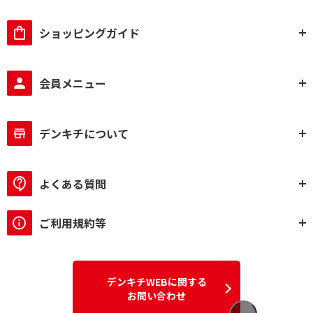
ショッピングガイド
会員メニュー
デンキチについて
よくある質問
ご利用規約等
デンキチWEBに関する
お問い合わせ