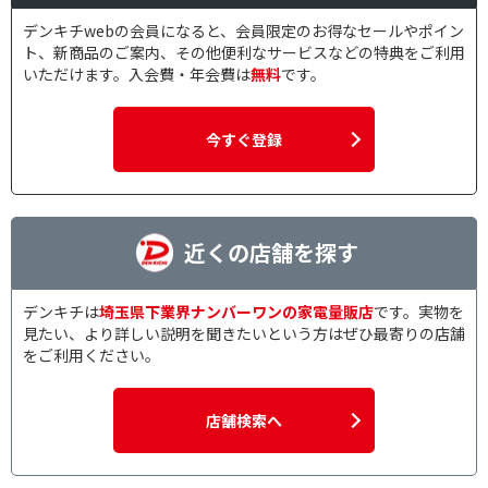
デンキチwebの会員になると、会員限定のお得なセールやポイン
ト、新商品のご案内、その他便利なサービスなどの特典をご利用
いただけます。入会費・年会費は
無料
です。
今すぐ登録
近くの店舗を探す
デンキチは
埼玉県下業界ナンバーワンの家電量販店
です。実物を
見たい、より詳しい説明を聞きたいという方はぜひ最寄りの店舗
をご利用ください。
店舗検索へ