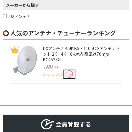
メーカーから探す
DXアンテナ
人気のアンテナ・チューナーランキング
DXアンテナ 45形BS・110度CSアンテナセ
ット 2K・4K・8K対応 耐風速70m/s
BC453SG
品切れ中
☆☆☆☆☆
会員登録する