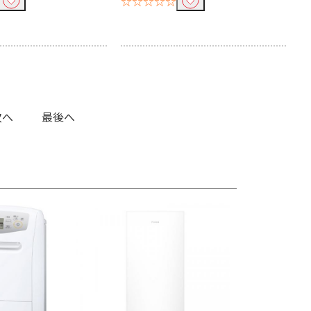
☆☆☆☆☆
次へ
最後へ