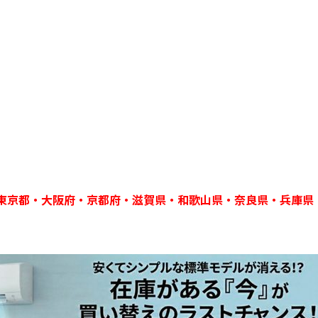
東京都・大阪府・京都府・滋賀県・和歌山県・奈良県・兵庫県
。