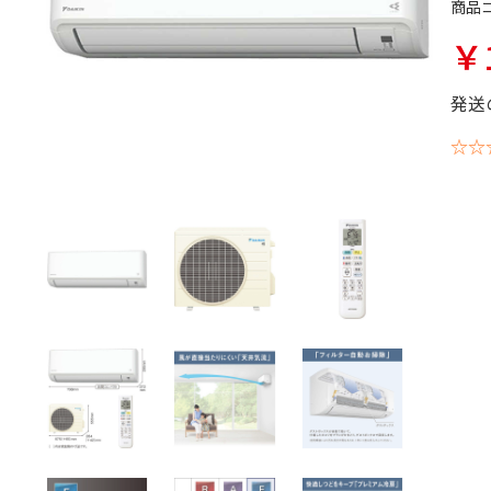
商品
￥1
発送
☆☆