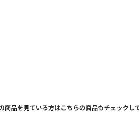
の商品を見ている方はこちらの商品もチェックし