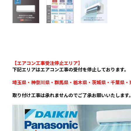
【エアコン工事受注停止エリア】
下記エリアはエアコン工事の受付を停止しております。
埼玉県・神奈川県・群馬県・栃木県・茨城県・千葉県・
取り付け工事は承れませんのでご了承お願いいたします