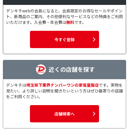
デンキチwebの会員になると、会員限定のお得なセールやポイン
ト、新商品のご案内、その他便利なサービスなどの特典をご利用
いただけます。入会費・年会費は
無料
です。
今すぐ登録
近くの店舗を探す
デンキチは
埼玉県下業界ナンバーワンの家電量販店
です。実物を
見たい、より詳しい説明を聞きたいという方はぜひ最寄りの店舗
をご利用ください。
店舗検索へ