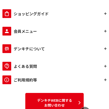
ショッピングガイド
会員メニュー
デンキチについて
よくある質問
ご利用規約等
デンキチWEBに関する
お問い合わせ