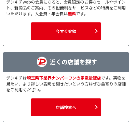
デンキチwebの会員になると、会員限定のお得なセールやポイン
ト、新商品のご案内、その他便利なサービスなどの特典をご利用
いただけます。入会費・年会費は
無料
です。
今すぐ登録
近くの店舗を探す
デンキチは
埼玉県下業界ナンバーワンの家電量販店
です。実物を
見たい、より詳しい説明を聞きたいという方はぜひ最寄りの店舗
をご利用ください。
店舗検索へ