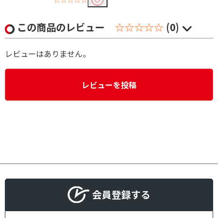
この商品のレビュー
☆☆☆☆☆
(0)
レビューはありません。
レビューを投稿
会員登録する