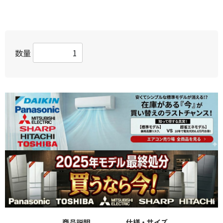
数量
商品説明
仕様・サイズ