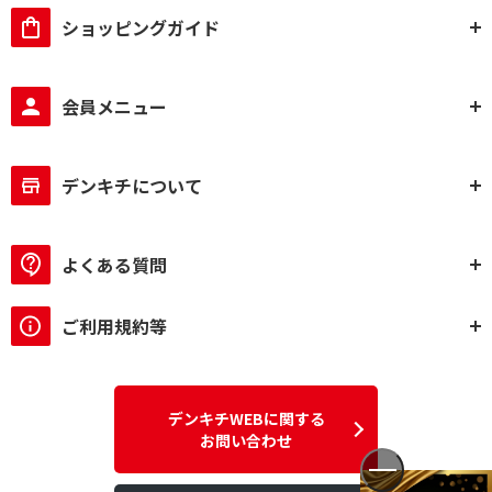
ショッピングガイド
会員メニュー
デンキチについて
よくある質問
ご利用規約等
デンキチWEBに関する
お問い合わせ