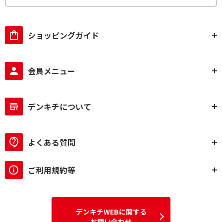
ショッピングガイド
会員メニュー
デンキチについて
よくある質問
ご利用規約等
デンキチWEBに関する
お問い合わせ