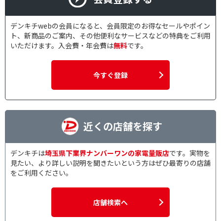
デンキチwebの会員になると、会員限定のお得なセールやポイン
ト、新商品のご案内、その他便利なサービスなどの特典をご利用
いただけます。入会費・年会費は
無料
です。
今すぐ登録
近くの店舗を探す
デンキチは
埼玉県下業界ナンバーワンの家電量販店
です。実物を
見たい、より詳しい説明を聞きたいという方はぜひ最寄りの店舗
をご利用ください。
店舗検索へ