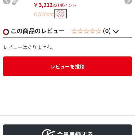
￥3,212
321ポイント
☆☆☆☆☆
この商品のレビュー
☆☆☆☆☆
(0)
レビューはありません。
レビューを投稿
会員登録する