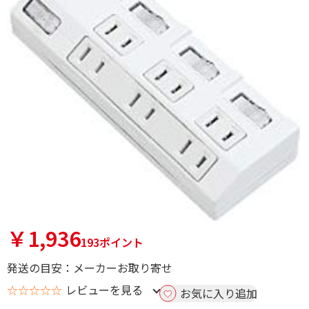
￥1,936
193ポイント
発送の目安：メーカーお取り寄せ
☆☆☆☆☆
レビューを見る
お気に入り追加