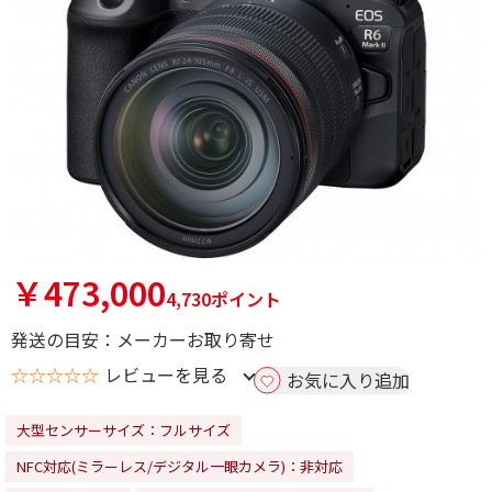
￥473,000
4,730ポイント
発送の目安：メーカーお取り寄せ
☆☆☆☆☆
レビューを見る
お気に入り追加
大型センサーサイズ：フルサイズ
NFC対応(ミラーレス/デジタル一眼カメラ)：非対応