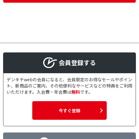
会員登録する
デンキチwebの会員になると、会員限定のお得なセールやポイン
ト、新商品のご案内、その他便利なサービスなどの特典をご利用
いただけます。入会費・年会費は
無料
です。
今すぐ登録