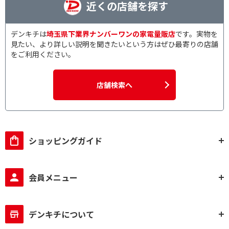
近くの店舗を探す
デンキチは
埼玉県下業界ナンバーワンの家電量販店
です。実物を
見たい、より詳しい説明を聞きたいという方はぜひ最寄りの店舗
をご利用ください。
店舗検索へ
ショッピングガイド
会員メニュー
デンキチについて