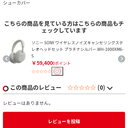
シューカバー
こちらの商品を見ている方はこちらの商品もチ
ェックしています
ソニー SONY ワイヤレスノイズキャンセリングステ
レオヘッドセット プラチナシルバー WH-1000XM6-
S
￥59,400
0ポイント
☆☆☆☆☆
この商品のレビュー
☆☆☆☆☆
(0)
レビューはありません。
レビューを投稿