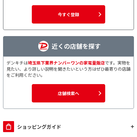
今すぐ登録
近くの店舗を探す
デンキチは
埼玉県下業界ナンバーワンの家電量販店
です。実物を
見たい、より詳しい説明を聞きたいという方はぜひ最寄りの店舗
をご利用ください。
店舗検索へ
ショッピングガイド