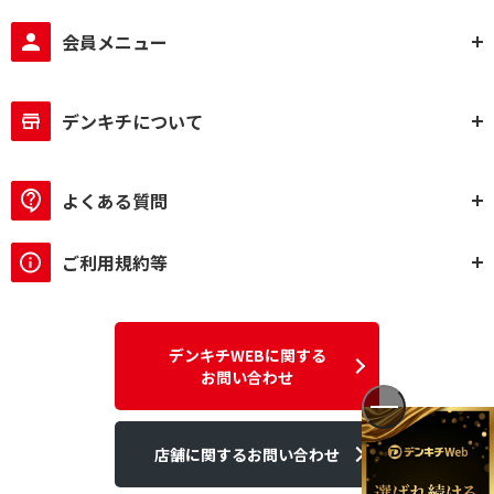
会員メニュー
デンキチについて
よくある質問
ご利用規約等
デンキチWEBに関する
お問い合わせ
店舗に関するお問い合わせ