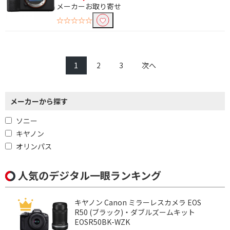
メーカーお取り寄せ
☆☆☆☆☆
1
2
3
次へ
メーカーから探す
ソニー
キヤノン
オリンパス
人気のデジタル一眼ランキング
キヤノン Canon ミラーレスカメラ EOS
R50 (ブラック)・ダブルズームキット
EOSR50BK-WZK