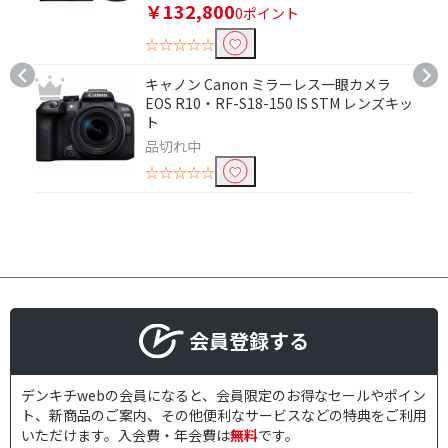
￥132,800
0ポイント
☆☆☆☆☆
キャノン Canon ミラーレス一眼カメラ
EOS R10・RF-S18-150 IS STM レンズキッ
ト
品切れ中
☆☆☆☆☆
会員登録する
デンキチwebの会員になると、会員限定のお得なセールやポイン
ト、新商品のご案内、その他便利なサービスなどの特典をご利用
いただけます。入会費・年会費は
無料
です。