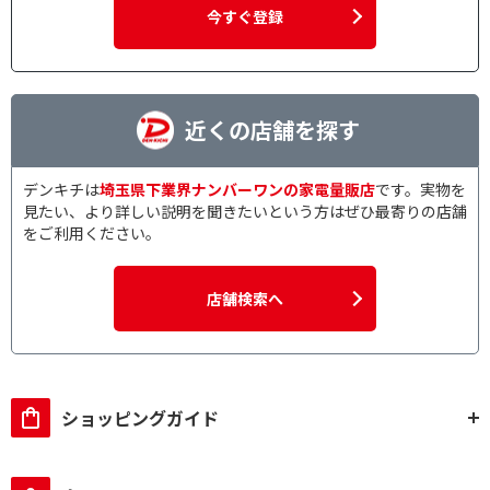
今すぐ登録
近くの店舗を探す
デンキチは
埼玉県下業界ナンバーワンの家電量販店
です。実物を
見たい、より詳しい説明を聞きたいという方はぜひ最寄りの店舗
をご利用ください。
店舗検索へ
ショッピングガイド