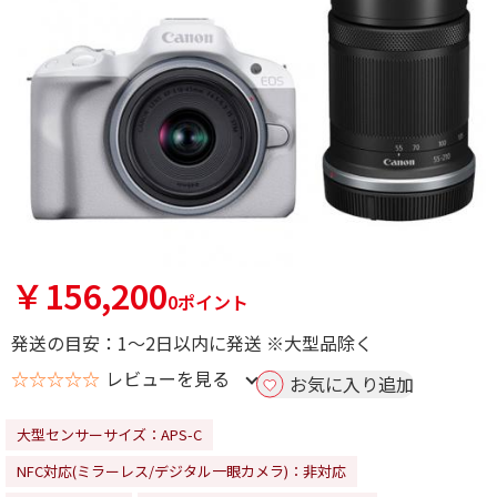
￥156,200
0ポイント
発送の目安：1～2日以内に発送 ※大型品除く
☆☆☆☆☆
レビューを見る
お気に入り追加
大型センサーサイズ：APS-C
NFC対応(ミラーレス/デジタル一眼カメラ)：非対応