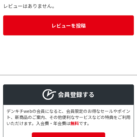
レビューはありません。
レビューを投稿
会員登録する
デンキチwebの会員になると、会員限定のお得なセールやポイン
ト、新商品のご案内、その他便利なサービスなどの特典をご利用
いただけます。入会費・年会費は
無料
です。