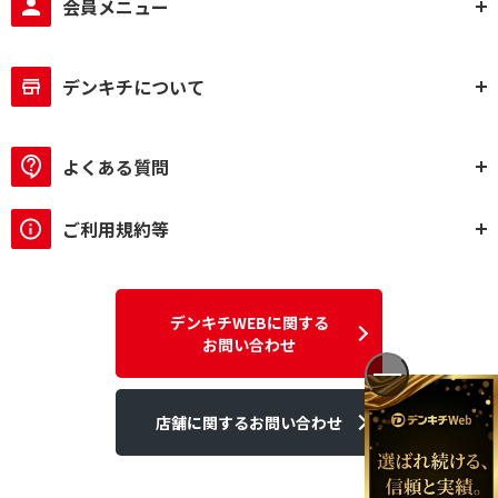
会員メニュー
デンキチについて
よくある質問
ご利用規約等
デンキチWEBに関する
お問い合わせ
店舗に関するお問い合わせ