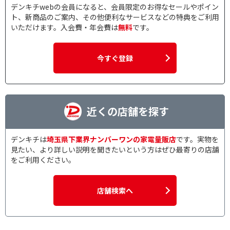
デンキチwebの会員になると、会員限定のお得なセールやポイン
ト、新商品のご案内、その他便利なサービスなどの特典をご利用
いただけます。入会費・年会費は
無料
です。
今すぐ登録
近くの店舗を探す
デンキチは
埼玉県下業界ナンバーワンの家電量販店
です。実物を
見たい、より詳しい説明を聞きたいという方はぜひ最寄りの店舗
をご利用ください。
店舗検索へ