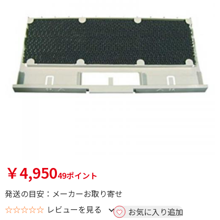
￥4,950
49ポイント
発送の目安：メーカーお取り寄せ
☆☆☆☆☆
レビューを見る
お気に入り追加