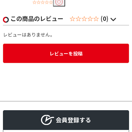
☆☆☆☆☆
この商品のレビュー
☆☆☆☆☆
(0)
レビューはありません。
レビューを投稿
会員登録する