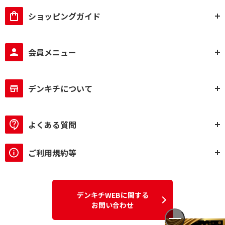
ショッピングガイド
会員メニュー
デンキチについて
よくある質問
ご利用規約等
デンキチWEBに関する
お問い合わせ