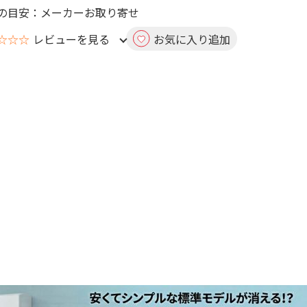
の目安：メーカーお取り寄せ
☆☆☆
レビューを見る
お気に入り追加