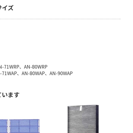
サイズ
-71WRP、AN-80WRP
1WAP、AN-80WAP、AN-90WAP
ています