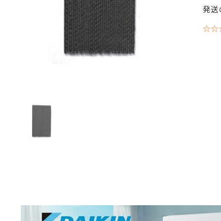
発送
☆☆