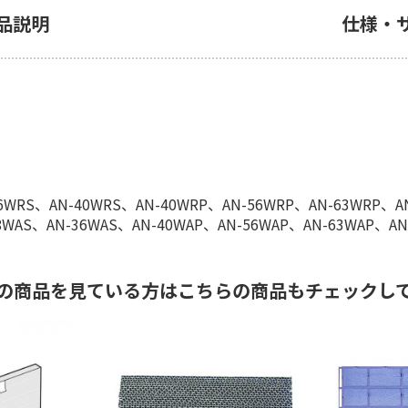
品説明
仕様・
WRS、AN-40WRS、AN-40WRP、AN-56WRP、AN-63WRP、AN
AN-36WAS、AN-40WAP、AN-56WAP、AN-63WAP、AN-7
の商品を見ている方はこちらの商品もチェックし