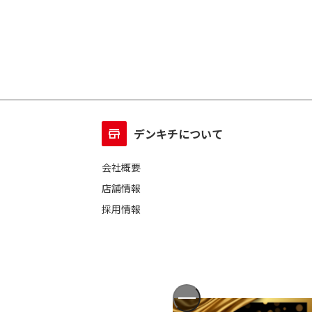
デンキチについて
会社概要
店舗情報
採用情報