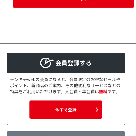
会員登録する
デンキチwebの会員になると、会員限定のお得なセールや
ポイント、新商品のご案内、その他便利なサービスなどの
特典をご利用いただけます。入会費・年会費は
無料
です。
今すぐ登録