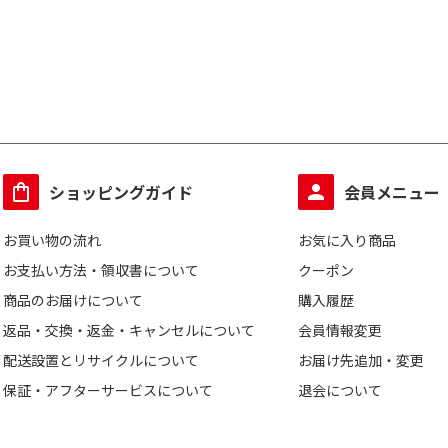
ショッピングガイド
会員メニュー
お買い物の流れ
お気に入り商品
お支払い方法・領収書について
クーポン
商品のお届けについて
購入履歴
返品・交換・返金・キャンセルについて
会員情報変更
配送設置とリサイクルについて
お届け先追加・変更
保証・アフターサービスについて
退会について