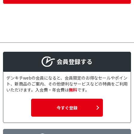
会員登録する
デンキチwebの会員になると、会員限定のお得なセールやポイン
ト、新商品のご案内、その他便利なサービスなどの特典をご利用
いただけます。入会費・年会費は
無料
です。
今すぐ登録