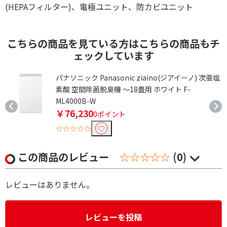
(HEPAフィルター)、電極ユニット、防カビユニット
こちらの商品を見ている方はこちらの商品もチ
ェックしています
パナソニック Panasonic ziaino(ジアイーノ) 次亜塩
素酸 空間除菌脱臭機 ～18畳用 ホワイト F-
ML4000B-W
￥76,230
0ポイント
☆☆☆☆☆
この商品のレビュー
☆☆☆☆☆
(0)
レビューはありません。
レビューを投稿