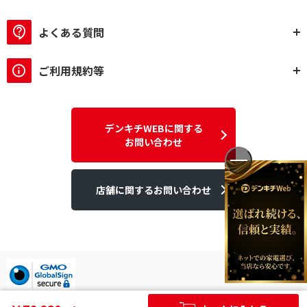
よくある質問
ご利用規約等
デンキチWEBに関する
お問い合わせ
店舗に関するお問い合わせ
デンキチはGMOグローバルサイン発行のSSL電子証明書を使用して