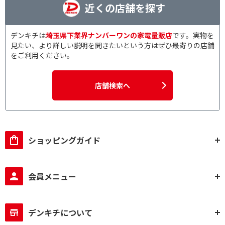
近くの店舗を探す
デンキチは
埼玉県下業界ナンバーワンの家電量販店
です。実物を
見たい、より詳しい説明を聞きたいという方はぜひ最寄りの店舗
をご利用ください。
店舗検索へ
ショッピングガイド
会員メニュー
デンキチについて