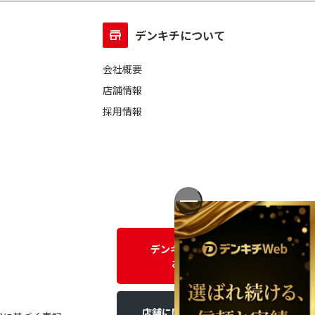
デンキチについて
会社概要
店舗情報
採用情報
デンキチWEBに関する
お問い合わせ
店舗に関するお問い合わせ