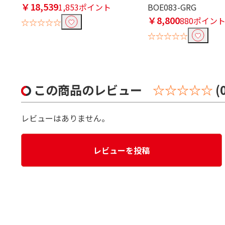
￥18,539
1,853ポイント
BOE083-GRG
￥8,800
880ポイン
☆☆☆☆☆
☆☆☆☆☆
この商品のレビュー
☆☆☆☆☆
(
レビューはありません。
レビューを投稿