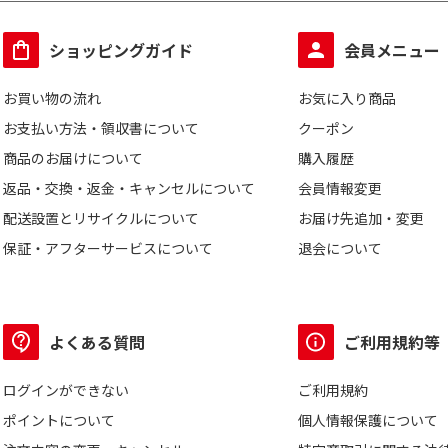
ショッピングガイド
会員メニュー
お買い物の流れ
お気に入り商品
お支払い方法・領収書について
クーポン
商品のお届けについて
購入履歴
返品・交換・返金・キャンセルについて
会員情報変更
配送設置とリサイクルについて
お届け先追加・変更
保証・アフターサービスについて
退会について
よくある質問
ご利用規約等
ログインができない
ご利用規約
ポイントについて
個人情報保護について