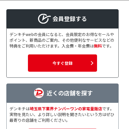
会員登録する
デンキチwebの会員になると、会員限定のお得なセールや
ポイント、新商品のご案内、その他便利なサービスなどの
特典をご利用いただけます。入会費・年会費は
無料
です。
今すぐ登録
近くの店舗を探す
デンキチは
埼玉県下業界ナンバーワンの家電量販店
です。
実物を見たい、より詳しい説明を聞きたいという方はぜひ
最寄りの店舗をご利用ください。