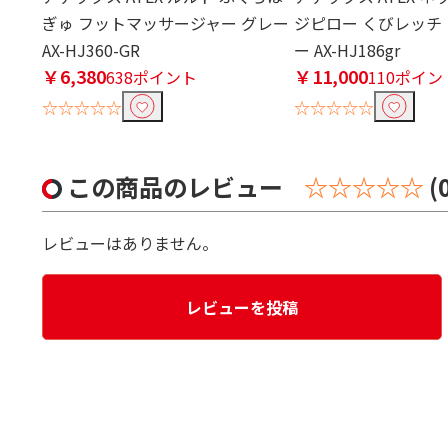
ぎゅ フットマッサージャー グレー
ジピロー くびレッチ
AX-HJ360-GR
ー AX-HJ186gr
￥6,380
￥11,000
638ポイント
110ポイン
☆☆☆☆☆
☆☆☆☆☆
この商品のレビュー
☆☆☆☆☆
(
レビューはありません。
レビューを投稿