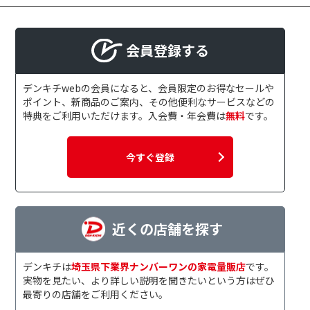
会員登録する
デンキチwebの会員になると、会員限定のお得なセールや
ポイント、新商品のご案内、その他便利なサービスなどの
特典をご利用いただけます。入会費・年会費は
無料
です。
今すぐ登録
近くの店舗を探す
デンキチは
埼玉県下業界ナンバーワンの家電量販店
です。
実物を見たい、より詳しい説明を聞きたいという方はぜひ
最寄りの店舗をご利用ください。