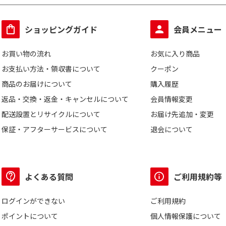
ショッピングガイド
会員メニュー
お買い物の流れ
お気に入り商品
お支払い方法・領収書について
クーポン
商品のお届けについて
購入履歴
返品・交換・返金・キャンセルについて
会員情報変更
配送設置とリサイクルについて
お届け先追加・変更
保証・アフターサービスについて
退会について
よくある質問
ご利用規約等
ログインができない
ご利用規約
ポイントについて
個人情報保護について