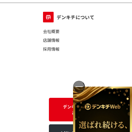
デンキチについて
会社概要
店舗情報
採用情報
デンキチWEBに関する
お問い合わせ