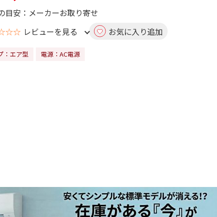
の目安：メーカーお取り寄せ
☆☆☆
レビューを見る
お気に入り追加
プ：エア型
電源：AC電源