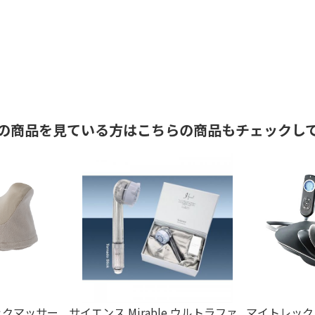
の商品を見ている方はこちらの商品もチェックし
ネックマッサー
サイエンス Mirable ウルトラファ
マイトレックス 