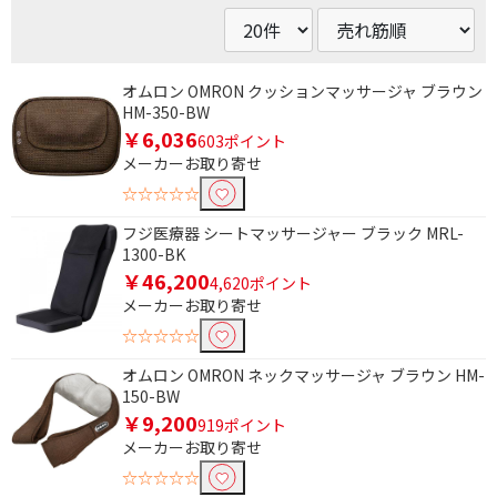
オムロン OMRON クッションマッサージャ ブラウン
HM-350-BW
￥6,036
603ポイント
メーカーお取り寄せ
☆☆☆☆☆
フジ医療器 シートマッサージャー ブラック MRL-
1300-BK
￥46,200
4,620ポイント
メーカーお取り寄せ
☆☆☆☆☆
オムロン OMRON ネックマッサージャ ブラウン HM-
150-BW
￥9,200
919ポイント
メーカーお取り寄せ
☆☆☆☆☆