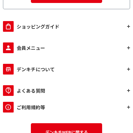
ショッピングガイド
会員メニュー
デンキチについて
よくある質問
ご利用規約等
デンキチWEBに関する