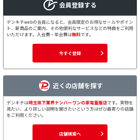
会員登録する
デンキチwebの会員になると、会員限定のお得なセールやポイン
ト、新商品のご案内、その他便利なサービスなどの特典をご利用
いただけます。入会費・年会費は
無料
です。
今すぐ登録
近くの店舗を探す
デンキチは
埼玉県下業界ナンバーワンの家電量販店
です。実物を
見たい、より詳しい説明を聞きたいという方はぜひ最寄りの店舗
をご利用ください。
店舗検索へ