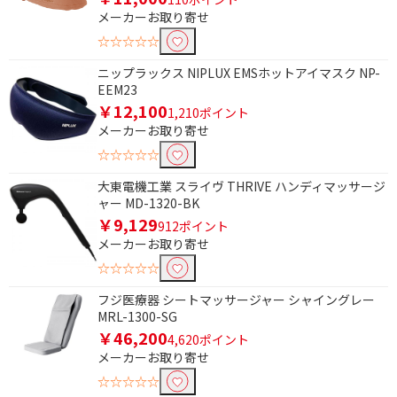
メーカーお取り寄せ
☆☆☆☆☆
ニップラックス NIPLUX EMSホットアイマスク NP-
EEM23
￥12,100
1,210ポイント
メーカーお取り寄せ
☆☆☆☆☆
大東電機工業 スライヴ THRIVE ハンディマッサージ
ャー MD-1320-BK
￥9,129
912ポイント
メーカーお取り寄せ
☆☆☆☆☆
フジ医療器 シートマッサージャー シャイングレー
MRL-1300-SG
￥46,200
4,620ポイント
メーカーお取り寄せ
☆☆☆☆☆