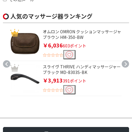
人気のマッサージ器ランキング
オムロン OMRON クッションマッサージャ
ブラウン HM-350-BW
￥6,036
603ポイント
☆☆☆☆☆
スライヴ THRIVE ハンディマッサージャー
ブラック MD-8303S-BK
￥3,913
391ポイント
☆☆☆☆☆