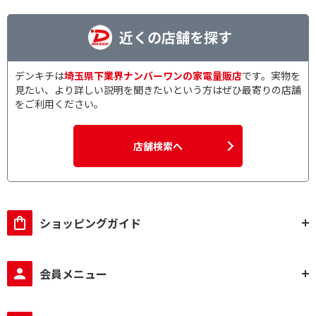
近くの店舗を探す
デンキチは
埼玉県下業界ナンバーワンの家電量販店
です。実物を
見たい、より詳しい説明を聞きたいという方はぜひ最寄りの店舗
をご利用ください。
店舗検索へ
ショッピングガイド
会員メニュー