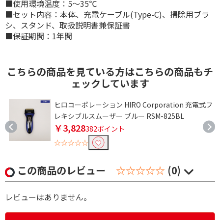
■使用環境温度：5～35℃
■セット内容：本体、充電ケーブル(Type-C)、掃除用ブラ
シ、スタンド、取扱説明書兼保証書
■保証期間：1年間
こちらの商品を見ている方はこちらの商品もチ
ェックしています
ヒロコーポレーション HIRO Corporation 充電式フ
レキシブルスムーザー ブルー RSM-825BL
￥3,828
382ポイント
☆☆☆☆☆
この商品のレビュー
☆☆☆☆☆
(0)
レビューはありません。