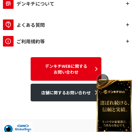
デンキチについて
よくある質問
ご利用規約等
デンキチWEBに関する
お問い合わせ
店舗に関するお問い合わせ