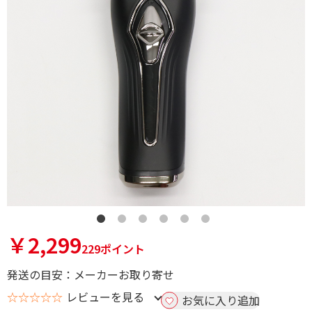
￥2,299
229ポイント
発送の目安：メーカーお取り寄せ
☆☆☆☆☆
レビューを見る
お気に入り追加