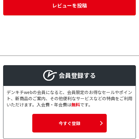
レビューを投稿
会員登録する
デンキチwebの会員になると、会員限定のお得なセールやポイン
ト、新商品のご案内、その他便利なサービスなどの特典をご利用
いただけます。入会費・年会費は
無料
です。
今すぐ登録