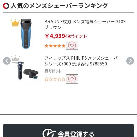
人気のメンズシェーバーランキング
BRAUN 3枚刃 メンズ電気シェーバー 310S
ブラウン
￥4,939
49ポイント
★★★★★
フィリップス PHILIPS メンズシェーバー
シリーズ7000 洗浄器付 S788550
品切れ中
☆☆☆☆☆
会員登録する