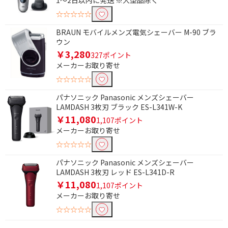
1～2日以内に発送 ※大型品除く
☆☆☆☆☆
BRAUN モバイルメンズ電気シェーバー M-90 ブラ
ウン
￥3,280
327ポイント
メーカーお取り寄せ
☆☆☆☆☆
パナソニック Panasonic メンズシェーバー
LAMDASH 3枚刃 ブラック ES-L341W-K
￥11,080
1,107ポイント
メーカーお取り寄せ
☆☆☆☆☆
パナソニック Panasonic メンズシェーバー
LAMDASH 3枚刃 レッド ES-L341D-R
￥11,080
1,107ポイント
メーカーお取り寄せ
☆☆☆☆☆