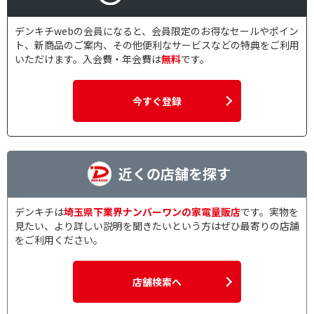
デンキチwebの会員になると、会員限定のお得なセールやポイン
ト、新商品のご案内、その他便利なサービスなどの特典をご利用
いただけます。入会費・年会費は
無料
です。
今すぐ登録
近くの店舗を探す
デンキチは
埼玉県下業界ナンバーワンの家電量販店
です。実物を
見たい、より詳しい説明を聞きたいという方はぜひ最寄りの店舗
をご利用ください。
店舗検索へ