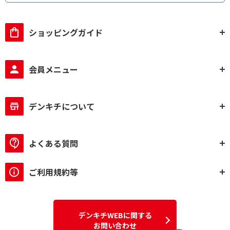
ショッピングガイド
会員メニュー
デンキチについて
よくある質問
ご利用規約等
デンキチWEBに関する
お問い合わせ