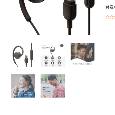
発送
☆☆