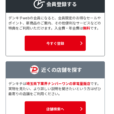
会員登録する
デンキチwebの会員になると、会員限定のお得なセールや
ポイント、新商品のご案内、その他便利なサービスなどの
特典をご利用いただけます。入会費・年会費は
無料
です。
今すぐ登録
近くの店舗を探す
デンキチは
埼玉県下業界ナンバーワンの家電量販店
です。
実物を見たい、より詳しい説明を聞きたいという方はぜひ
最寄りの店舗をご利用ください。
店舗検索へ