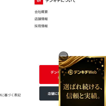
デンキチについて
会社概要
店舗情報
採用情報
デンキチWEBに関する
お問い合わせ
店舗に関するお問い合わせ
律に基づく表記