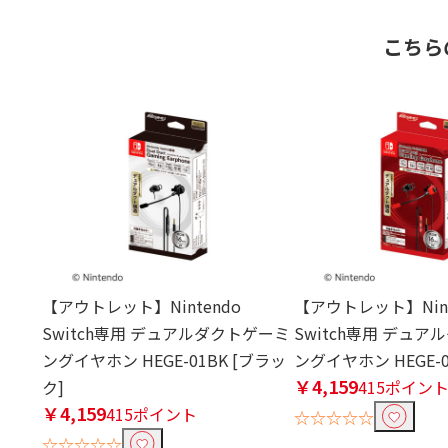
こちら
【アウトレット】Nintendo
【アウトレット】Nint
Switch専用 デュアルダクトゲーミ
Switch専用 デュ
ングイヤホン HEGE-01BK [ブラッ
ングイヤホン HEGE-0
￥4,159
ク]
415ポイン
￥4,159
415ポイント
☆☆☆☆☆
☆☆☆☆☆