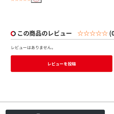
この商品のレビュー
☆☆☆☆☆
(
レビューはありません。
レビューを投稿