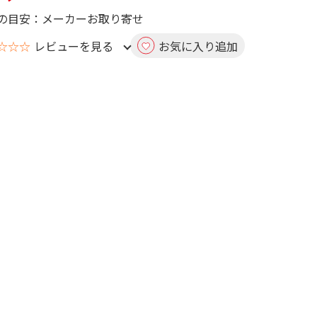
の目安：メーカーお取り寄せ
☆☆☆
レビューを見る
お気に入り追加