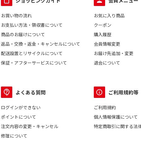
ショッピングガイド
会員メニュー
お買い物の流れ
お気に入り商品
お支払い方法・領収書について
クーポン
商品のお届けについて
購入履歴
返品・交換・返金・キャンセルについて
会員情報変更
配送設置とリサイクルについて
お届け先追加・変更
保証・アフターサービスについて
退会について
よくある質問
ご利用規約等
ログインができない
ご利用規約
ポイントについて
個人情報保護について
注文内容の変更・キャンセル
特定商取引に関する法
修理について